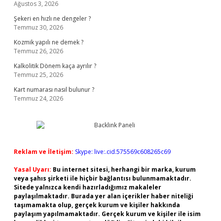
Ağustos 3, 2026
Şekeri en hızlı ne dengeler ?
Temmuz 30, 2026
Kozmik yapılı ne demek ?
Temmuz 26, 2026
Kalkolitik Dönem kaça ayrılır ?
Temmuz 25, 2026
Kart numarası nasıl bulunur ?
Temmuz 24, 2026
Reklam ve İletişim:
Skype: live:.cid.575569c608265c69
Yasal Uyarı:
Bu internet sitesi, herhangi bir marka, kurum
veya şahıs şirketi ile hiçbir bağlantısı bulunmamaktadır.
Sitede yalnızca kendi hazırladığımız makaleler
paylaşılmaktadır. Burada yer alan içerikler haber niteliği
taşımamakta olup, gerçek kurum ve kişiler hakkında
paylaşım yapılmamaktadır. Gerçek kurum ve kişiler ile isim