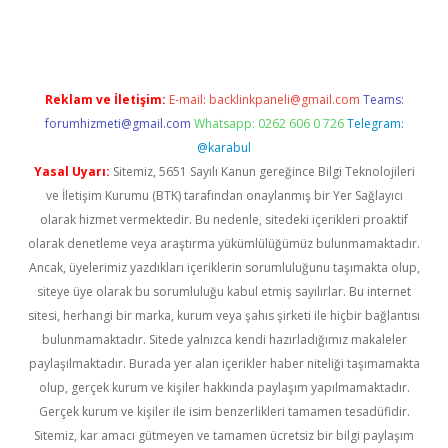
dcasino giriş
Reklam ve İletişim:
E-mail:
backlinkpaneli@gmail.com
Teams:
forumhizmeti@gmail.com
Whatsapp: 0262 606 0 726
Telegram:
@karabul
Yasal Uyarı:
Sitemiz, 5651 Sayılı Kanun gereğince Bilgi Teknolojileri
ve İletişim Kurumu (BTK) tarafından onaylanmış bir Yer Sağlayıcı
olarak hizmet vermektedir. Bu nedenle, sitedeki içerikleri proaktif
olarak denetleme veya araştırma yükümlülüğümüz bulunmamaktadır.
Ancak, üyelerimiz yazdıkları içeriklerin sorumluluğunu taşımakta olup,
siteye üye olarak bu sorumluluğu kabul etmiş sayılırlar. Bu internet
sitesi, herhangi bir marka, kurum veya şahıs şirketi ile hiçbir bağlantısı
bulunmamaktadır. Sitede yalnızca kendi hazırladığımız makaleler
paylaşılmaktadır. Burada yer alan içerikler haber niteliği taşımamakta
olup, gerçek kurum ve kişiler hakkında paylaşım yapılmamaktadır.
Gerçek kurum ve kişiler ile isim benzerlikleri tamamen tesadüfidir.
Sitemiz, kar amacı gütmeyen ve tamamen ücretsiz bir bilgi paylaşım