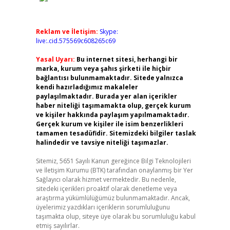
Reklam ve İletişim:
Skype:
live:.cid.575569c608265c69
Yasal Uyarı:
Bu internet sitesi, herhangi bir
marka, kurum veya şahıs şirketi ile hiçbir
bağlantısı bulunmamaktadır. Sitede yalnızca
kendi hazırladığımız makaleler
paylaşılmaktadır. Burada yer alan içerikler
haber niteliği taşımamakta olup, gerçek kurum
ve kişiler hakkında paylaşım yapılmamaktadır.
Gerçek kurum ve kişiler ile isim benzerlikleri
tamamen tesadüfidir. Sitemizdeki bilgiler taslak
halindedir ve tavsiye niteliği taşımazlar.
Sitemiz, 5651 Sayılı Kanun gereğince Bilgi Teknolojileri
ve İletişim Kurumu (BTK) tarafından onaylanmış bir Yer
Sağlayıcı olarak hizmet vermektedir. Bu nedenle,
sitedeki içerikleri proaktif olarak denetleme veya
araştırma yükümlülüğümüz bulunmamaktadır. Ancak,
üyelerimiz yazdıkları içeriklerin sorumluluğunu
taşımakta olup, siteye üye olarak bu sorumluluğu kabul
etmiş sayılırlar.