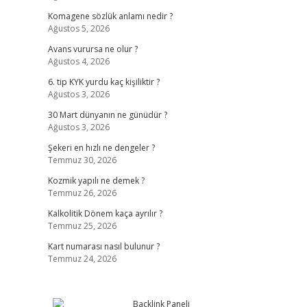
Komagene sözlük anlamı nedir ?
Ağustos 5, 2026
Avans vurursa ne olur ?
Ağustos 4, 2026
6. tip KYK yurdu kaç kişiliktir ?
Ağustos 3, 2026
30 Mart dünyanın ne günüdür ?
Ağustos 3, 2026
Şekeri en hızlı ne dengeler ?
Temmuz 30, 2026
Kozmik yapılı ne demek ?
Temmuz 26, 2026
Kalkolitik Dönem kaça ayrılır ?
Temmuz 25, 2026
Kart numarası nasıl bulunur ?
Temmuz 24, 2026