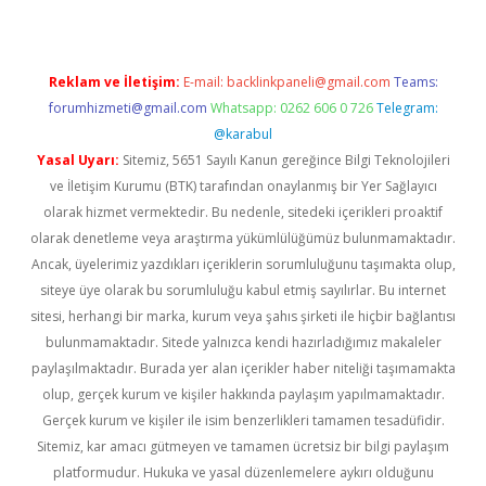
Reklam ve İletişim:
E-mail:
backlinkpaneli@gmail.com
Teams:
forumhizmeti@gmail.com
Whatsapp: 0262 606 0 726
Telegram:
@karabul
Yasal Uyarı:
Sitemiz, 5651 Sayılı Kanun gereğince Bilgi Teknolojileri
ve İletişim Kurumu (BTK) tarafından onaylanmış bir Yer Sağlayıcı
olarak hizmet vermektedir. Bu nedenle, sitedeki içerikleri proaktif
olarak denetleme veya araştırma yükümlülüğümüz bulunmamaktadır.
Ancak, üyelerimiz yazdıkları içeriklerin sorumluluğunu taşımakta olup,
siteye üye olarak bu sorumluluğu kabul etmiş sayılırlar. Bu internet
sitesi, herhangi bir marka, kurum veya şahıs şirketi ile hiçbir bağlantısı
bulunmamaktadır. Sitede yalnızca kendi hazırladığımız makaleler
paylaşılmaktadır. Burada yer alan içerikler haber niteliği taşımamakta
olup, gerçek kurum ve kişiler hakkında paylaşım yapılmamaktadır.
Gerçek kurum ve kişiler ile isim benzerlikleri tamamen tesadüfidir.
Sitemiz, kar amacı gütmeyen ve tamamen ücretsiz bir bilgi paylaşım
platformudur. Hukuka ve yasal düzenlemelere aykırı olduğunu