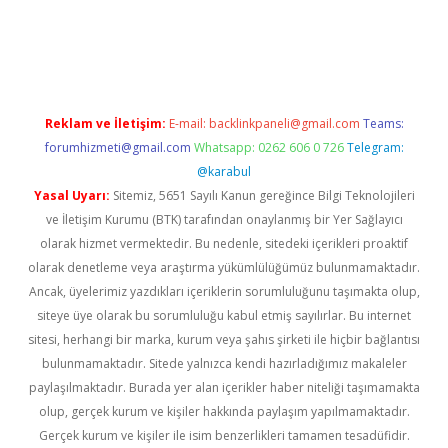
dcasino giriş
Reklam ve İletişim:
E-mail:
backlinkpaneli@gmail.com
Teams:
forumhizmeti@gmail.com
Whatsapp: 0262 606 0 726
Telegram:
@karabul
Yasal Uyarı:
Sitemiz, 5651 Sayılı Kanun gereğince Bilgi Teknolojileri
ve İletişim Kurumu (BTK) tarafından onaylanmış bir Yer Sağlayıcı
olarak hizmet vermektedir. Bu nedenle, sitedeki içerikleri proaktif
olarak denetleme veya araştırma yükümlülüğümüz bulunmamaktadır.
Ancak, üyelerimiz yazdıkları içeriklerin sorumluluğunu taşımakta olup,
siteye üye olarak bu sorumluluğu kabul etmiş sayılırlar. Bu internet
sitesi, herhangi bir marka, kurum veya şahıs şirketi ile hiçbir bağlantısı
bulunmamaktadır. Sitede yalnızca kendi hazırladığımız makaleler
paylaşılmaktadır. Burada yer alan içerikler haber niteliği taşımamakta
olup, gerçek kurum ve kişiler hakkında paylaşım yapılmamaktadır.
Gerçek kurum ve kişiler ile isim benzerlikleri tamamen tesadüfidir.