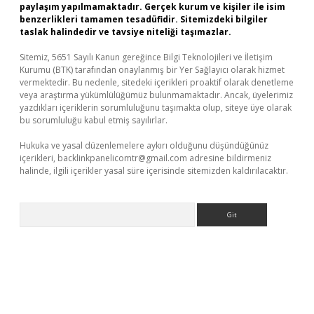
paylaşım yapılmamaktadır. Gerçek kurum ve kişiler ile isim
benzerlikleri tamamen tesadüfidir. Sitemizdeki bilgiler
taslak halindedir ve tavsiye niteliği taşımazlar.
Sitemiz, 5651 Sayılı Kanun gereğince Bilgi Teknolojileri ve İletişim
Kurumu (BTK) tarafından onaylanmış bir Yer Sağlayıcı olarak hizmet
vermektedir. Bu nedenle, sitedeki içerikleri proaktif olarak denetleme
veya araştırma yükümlülüğümüz bulunmamaktadır. Ancak, üyelerimiz
yazdıkları içeriklerin sorumluluğunu taşımakta olup, siteye üye olarak
bu sorumluluğu kabul etmiş sayılırlar.
Hukuka ve yasal düzenlemelere aykırı olduğunu düşündüğünüz
içerikleri,
backlinkpanelicomtr@gmail.com
adresine bildirmeniz
halinde, ilgili içerikler yasal süre içerisinde sitemizden kaldırılacaktır.
Arama