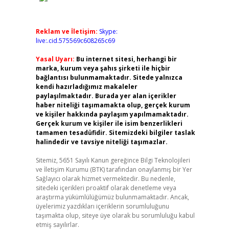
Reklam ve İletişim:
Skype:
live:.cid.575569c608265c69
Yasal Uyarı:
Bu internet sitesi, herhangi bir
marka, kurum veya şahıs şirketi ile hiçbir
bağlantısı bulunmamaktadır. Sitede yalnızca
kendi hazırladığımız makaleler
paylaşılmaktadır. Burada yer alan içerikler
haber niteliği taşımamakta olup, gerçek kurum
ve kişiler hakkında paylaşım yapılmamaktadır.
Gerçek kurum ve kişiler ile isim benzerlikleri
tamamen tesadüfidir. Sitemizdeki bilgiler taslak
halindedir ve tavsiye niteliği taşımazlar.
Sitemiz, 5651 Sayılı Kanun gereğince Bilgi Teknolojileri
ve İletişim Kurumu (BTK) tarafından onaylanmış bir Yer
Sağlayıcı olarak hizmet vermektedir. Bu nedenle,
sitedeki içerikleri proaktif olarak denetleme veya
araştırma yükümlülüğümüz bulunmamaktadır. Ancak,
üyelerimiz yazdıkları içeriklerin sorumluluğunu
taşımakta olup, siteye üye olarak bu sorumluluğu kabul
etmiş sayılırlar.