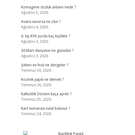
Komagene sözlük anlamı nedir ?
Ağustos 5, 2026
Avans vurursa ne olur ?
Ağustos 4, 2026
6. tip KYK yurdu kaç kişiliktir ?
Ağustos 3, 2026
30 Mart dünyanın ne günüdür ?
Ağustos 3, 2026
Şekeri en hızlı ne dengeler ?
Temmuz 30, 2026
Kozmik yapılı ne demek ?
Temmuz 26, 2026
Kalkolitik Dönem kaça ayrılır ?
Temmuz 25, 2026
Kart numarası nasıl bulunur ?
Temmuz 24, 2026