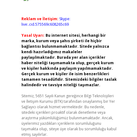
Reklam ve İletişim:
Skype:
live:.cid.575569c608265c69
Yasal Uyarı:
Bu internet sitesi, herhangi bir
marka, kurum veya şahıs şirketi ile hiçbir
bağlantısı bulunmamaktadır. Sitede yalnızca
kendi hazırladığımız makaleler
paylaşılmaktadır. Burada yer alan içerikler
haber niteliği taşımamakta olup, gerçek kurum
ve kişiler hakkında paylaşım yapılmamaktadır.
Gerçek kurum ve kişiler ile isim benzerlikleri
tamamen tesadüfidir. Sitemizdeki bilgiler taslak
halindedir ve tavsiye niteliği taşımazlar.
Sitemiz, 5651 Sayılı Kanun gereğince Bilgi Teknolojileri
ve İletişim Kurumu (BTK) tarafından onaylanmış bir Yer
Sağlayıcı olarak hizmet vermektedir. Bu nedenle,
sitedeki içerikleri proaktif olarak denetleme veya
araştırma yükümlülüğümüz bulunmamaktadır. Ancak,
üyelerimiz yazdıkları içeriklerin sorumluluğunu
taşımakta olup, siteye üye olarak bu sorumluluğu kabul
etmiş sayılırlar.