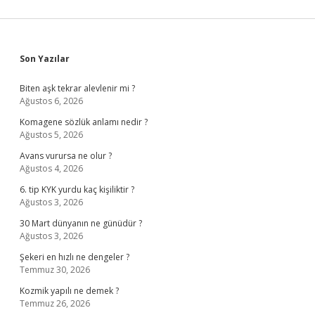
Sidebar
Son Yazılar
Biten aşk tekrar alevlenir mi ?
Ağustos 6, 2026
Komagene sözlük anlamı nedir ?
Ağustos 5, 2026
Avans vurursa ne olur ?
Ağustos 4, 2026
6. tip KYK yurdu kaç kişiliktir ?
Ağustos 3, 2026
30 Mart dünyanın ne günüdür ?
Ağustos 3, 2026
Şekeri en hızlı ne dengeler ?
Temmuz 30, 2026
Kozmik yapılı ne demek ?
Temmuz 26, 2026