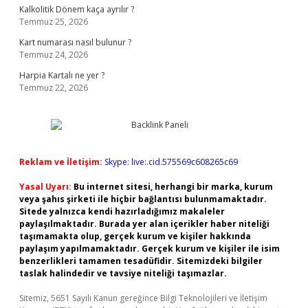
Kalkolitik Dönem kaça ayrılır ?
Temmuz 25, 2026
Kart numarası nasıl bulunur ?
Temmuz 24, 2026
Harpia Kartalı ne yer ?
Temmuz 22, 2026
Reklam ve İletişim:
Skype: live:.cid.575569c608265c69
Yasal Uyarı:
Bu internet sitesi, herhangi bir marka, kurum
veya şahıs şirketi ile hiçbir bağlantısı bulunmamaktadır.
Sitede yalnızca kendi hazırladığımız makaleler
paylaşılmaktadır. Burada yer alan içerikler haber niteliği
taşımamakta olup, gerçek kurum ve kişiler hakkında
paylaşım yapılmamaktadır. Gerçek kurum ve kişiler ile isim
benzerlikleri tamamen tesadüfidir. Sitemizdeki bilgiler
taslak halindedir ve tavsiye niteliği taşımazlar.
Sitemiz, 5651 Sayılı Kanun gereğince Bilgi Teknolojileri ve İletişim