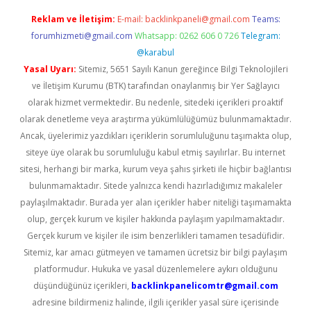
Reklam ve İletişim:
E-mail:
backlinkpaneli@gmail.com
Teams:
forumhizmeti@gmail.com
Whatsapp: 0262 606 0 726
Telegram:
@karabul
Yasal Uyarı:
Sitemiz, 5651 Sayılı Kanun gereğince Bilgi Teknolojileri
ve İletişim Kurumu (BTK) tarafından onaylanmış bir Yer Sağlayıcı
olarak hizmet vermektedir. Bu nedenle, sitedeki içerikleri proaktif
olarak denetleme veya araştırma yükümlülüğümüz bulunmamaktadır.
Ancak, üyelerimiz yazdıkları içeriklerin sorumluluğunu taşımakta olup,
siteye üye olarak bu sorumluluğu kabul etmiş sayılırlar. Bu internet
sitesi, herhangi bir marka, kurum veya şahıs şirketi ile hiçbir bağlantısı
bulunmamaktadır. Sitede yalnızca kendi hazırladığımız makaleler
paylaşılmaktadır. Burada yer alan içerikler haber niteliği taşımamakta
olup, gerçek kurum ve kişiler hakkında paylaşım yapılmamaktadır.
Gerçek kurum ve kişiler ile isim benzerlikleri tamamen tesadüfidir.
Sitemiz, kar amacı gütmeyen ve tamamen ücretsiz bir bilgi paylaşım
platformudur. Hukuka ve yasal düzenlemelere aykırı olduğunu
düşündüğünüz içerikleri,
backlinkpanelicomtr@gmail.com
adresine bildirmeniz halinde, ilgili içerikler yasal süre içerisinde