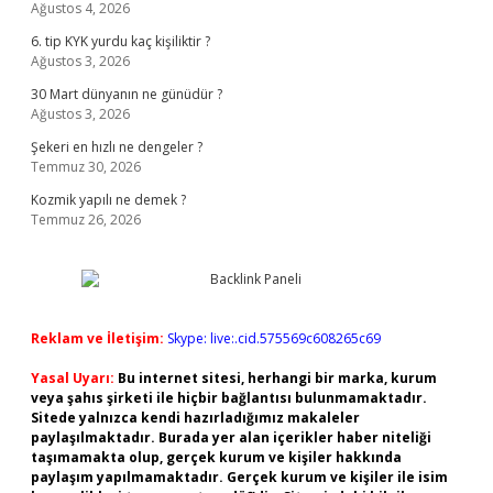
Ağustos 4, 2026
6. tip KYK yurdu kaç kişiliktir ?
Ağustos 3, 2026
30 Mart dünyanın ne günüdür ?
Ağustos 3, 2026
Şekeri en hızlı ne dengeler ?
Temmuz 30, 2026
Kozmik yapılı ne demek ?
Temmuz 26, 2026
Reklam ve İletişim:
Skype: live:.cid.575569c608265c69
Yasal Uyarı:
Bu internet sitesi, herhangi bir marka, kurum
veya şahıs şirketi ile hiçbir bağlantısı bulunmamaktadır.
Sitede yalnızca kendi hazırladığımız makaleler
paylaşılmaktadır. Burada yer alan içerikler haber niteliği
taşımamakta olup, gerçek kurum ve kişiler hakkında
paylaşım yapılmamaktadır. Gerçek kurum ve kişiler ile isim