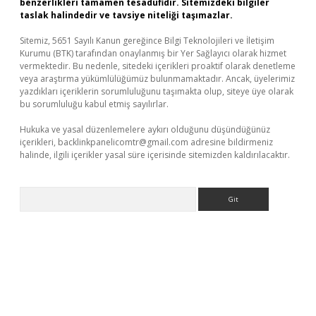
benzerlikleri tamamen tesadüfidir. Sitemizdeki bilgiler
taslak halindedir ve tavsiye niteliği taşımazlar.
Sitemiz, 5651 Sayılı Kanun gereğince Bilgi Teknolojileri ve İletişim
Kurumu (BTK) tarafından onaylanmış bir Yer Sağlayıcı olarak hizmet
vermektedir. Bu nedenle, sitedeki içerikleri proaktif olarak denetleme
veya araştırma yükümlülüğümüz bulunmamaktadır. Ancak, üyelerimiz
yazdıkları içeriklerin sorumluluğunu taşımakta olup, siteye üye olarak
bu sorumluluğu kabul etmiş sayılırlar.
Hukuka ve yasal düzenlemelere aykırı olduğunu düşündüğünüz
içerikleri,
backlinkpanelicomtr@gmail.com
adresine bildirmeniz
halinde, ilgili içerikler yasal süre içerisinde sitemizden kaldırılacaktır.
Arama