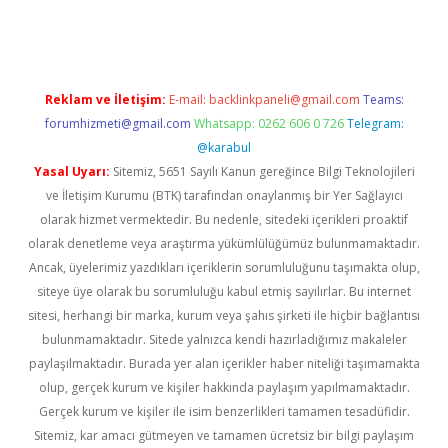
dcasino giriş
Reklam ve İletişim:
E-mail:
backlinkpaneli@gmail.com
Teams:
forumhizmeti@gmail.com
Whatsapp: 0262 606 0 726
Telegram:
@karabul
Yasal Uyarı:
Sitemiz, 5651 Sayılı Kanun gereğince Bilgi Teknolojileri
ve İletişim Kurumu (BTK) tarafından onaylanmış bir Yer Sağlayıcı
olarak hizmet vermektedir. Bu nedenle, sitedeki içerikleri proaktif
olarak denetleme veya araştırma yükümlülüğümüz bulunmamaktadır.
Ancak, üyelerimiz yazdıkları içeriklerin sorumluluğunu taşımakta olup,
siteye üye olarak bu sorumluluğu kabul etmiş sayılırlar. Bu internet
sitesi, herhangi bir marka, kurum veya şahıs şirketi ile hiçbir bağlantısı
bulunmamaktadır. Sitede yalnızca kendi hazırladığımız makaleler
paylaşılmaktadır. Burada yer alan içerikler haber niteliği taşımamakta
olup, gerçek kurum ve kişiler hakkında paylaşım yapılmamaktadır.
Gerçek kurum ve kişiler ile isim benzerlikleri tamamen tesadüfidir.
Sitemiz, kar amacı gütmeyen ve tamamen ücretsiz bir bilgi paylaşım