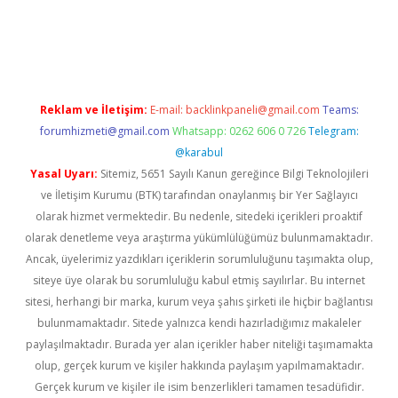
dcasino giriş
Reklam ve İletişim:
E-mail:
backlinkpaneli@gmail.com
Teams:
forumhizmeti@gmail.com
Whatsapp: 0262 606 0 726
Telegram:
@karabul
Yasal Uyarı:
Sitemiz, 5651 Sayılı Kanun gereğince Bilgi Teknolojileri
ve İletişim Kurumu (BTK) tarafından onaylanmış bir Yer Sağlayıcı
olarak hizmet vermektedir. Bu nedenle, sitedeki içerikleri proaktif
olarak denetleme veya araştırma yükümlülüğümüz bulunmamaktadır.
Ancak, üyelerimiz yazdıkları içeriklerin sorumluluğunu taşımakta olup,
siteye üye olarak bu sorumluluğu kabul etmiş sayılırlar. Bu internet
sitesi, herhangi bir marka, kurum veya şahıs şirketi ile hiçbir bağlantısı
bulunmamaktadır. Sitede yalnızca kendi hazırladığımız makaleler
paylaşılmaktadır. Burada yer alan içerikler haber niteliği taşımamakta
olup, gerçek kurum ve kişiler hakkında paylaşım yapılmamaktadır.
Gerçek kurum ve kişiler ile isim benzerlikleri tamamen tesadüfidir.