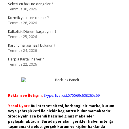
Şekeri en hızlı ne dengeler ?
Temmuz 30, 2026
Kozmik yapılı ne demek ?
Temmuz 26, 2026
Kalkolitik Dönem kaça ayrılır ?
Temmuz 25, 2026
Kart numarası nasıl bulunur ?
Temmuz 24, 2026
Harpia Kartalı ne yer ?
Temmuz 22, 2026
Reklam ve İletişim:
Skype: live:.cid.575569c608265c69
Yasal Uyarı:
Bu internet sitesi, herhangi bir marka, kurum
veya şahıs şirketi ile hiçbir bağlantısı bulunmamaktadır.
Sitede yalnızca kendi hazırladığımız makaleler
paylaşılmaktadır. Burada yer alan içerikler haber niteliği
taşımamakta olup, gerçek kurum ve kişiler hakkında