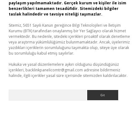
paylaşım yapılmamaktadır. Gerçek kurum ve kişiler ile isim
benzerlikleri tamamen tesadüfidir. Sitemizdeki bilgiler
taslak halindedir ve tavsiye niteliği taşımazlar.
Sitemiz, 5651 Sayılı Kanun gereğince Bilgi Teknolojileri ve İletişim
Kurumu (BTK) tarafından onaylanmış bir Yer Sağlayıcı olarak hizmet
vermektedir. Bu nedenle, sitedeki içerikleri proaktif olarak denetleme
veya araştırma yükümlülüğümüz bulunmamaktadır. Ancak, üyelerimiz
yazdıkları içeriklerin sorumluluğunu taşımakta olup, siteye üye olarak
bu sorumluluğu kabul etmiş sayılırlar.
Hukuka ve yasal düzenlemelere aykırı olduğunu düşündüğünüz
içerikleri,
backlinkpanelicomtr@gmail.com
adresine bildirmeniz
halinde, ilgili içerikler yasal süre içerisinde sitemizden kaldırılacaktır.
Arama