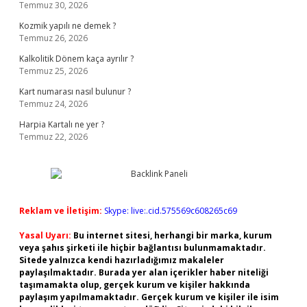
Temmuz 30, 2026
Kozmik yapılı ne demek ?
Temmuz 26, 2026
Kalkolitik Dönem kaça ayrılır ?
Temmuz 25, 2026
Kart numarası nasıl bulunur ?
Temmuz 24, 2026
Harpia Kartalı ne yer ?
Temmuz 22, 2026
Reklam ve İletişim:
Skype: live:.cid.575569c608265c69
Yasal Uyarı:
Bu internet sitesi, herhangi bir marka, kurum
veya şahıs şirketi ile hiçbir bağlantısı bulunmamaktadır.
Sitede yalnızca kendi hazırladığımız makaleler
paylaşılmaktadır. Burada yer alan içerikler haber niteliği
taşımamakta olup, gerçek kurum ve kişiler hakkında
paylaşım yapılmamaktadır. Gerçek kurum ve kişiler ile isim