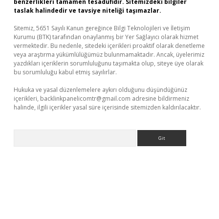
benzerlikleri tamamen tesadüfidir. Sitemizdeki bilgiler
taslak halindedir ve tavsiye niteliği taşımazlar.
Sitemiz, 5651 Sayılı Kanun gereğince Bilgi Teknolojileri ve İletişim
Kurumu (BTK) tarafından onaylanmış bir Yer Sağlayıcı olarak hizmet
vermektedir. Bu nedenle, sitedeki içerikleri proaktif olarak denetleme
veya araştırma yükümlülüğümüz bulunmamaktadır. Ancak, üyelerimiz
yazdıkları içeriklerin sorumluluğunu taşımakta olup, siteye üye olarak
bu sorumluluğu kabul etmiş sayılırlar.
Hukuka ve yasal düzenlemelere aykırı olduğunu düşündüğünüz
içerikleri,
backlinkpanelicomtr@gmail.com
adresine bildirmeniz
halinde, ilgili içerikler yasal süre içerisinde sitemizden kaldırılacaktır.
Arama