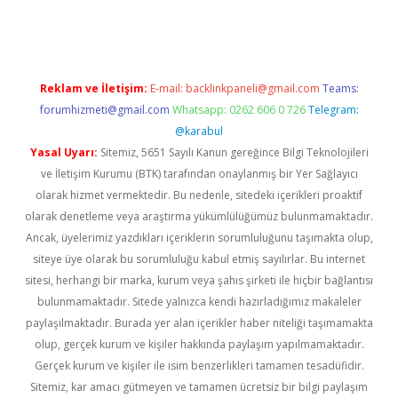
vdcasino giriş
Reklam ve İletişim:
E-mail:
backlinkpaneli@gmail.com
Teams:
forumhizmeti@gmail.com
Whatsapp: 0262 606 0 726
Telegram:
@karabul
Yasal Uyarı:
Sitemiz, 5651 Sayılı Kanun gereğince Bilgi Teknolojileri
ve İletişim Kurumu (BTK) tarafından onaylanmış bir Yer Sağlayıcı
olarak hizmet vermektedir. Bu nedenle, sitedeki içerikleri proaktif
olarak denetleme veya araştırma yükümlülüğümüz bulunmamaktadır.
Ancak, üyelerimiz yazdıkları içeriklerin sorumluluğunu taşımakta olup,
siteye üye olarak bu sorumluluğu kabul etmiş sayılırlar. Bu internet
sitesi, herhangi bir marka, kurum veya şahıs şirketi ile hiçbir bağlantısı
bulunmamaktadır. Sitede yalnızca kendi hazırladığımız makaleler
paylaşılmaktadır. Burada yer alan içerikler haber niteliği taşımamakta
olup, gerçek kurum ve kişiler hakkında paylaşım yapılmamaktadır.
Gerçek kurum ve kişiler ile isim benzerlikleri tamamen tesadüfidir.
Sitemiz, kar amacı gütmeyen ve tamamen ücretsiz bir bilgi paylaşım