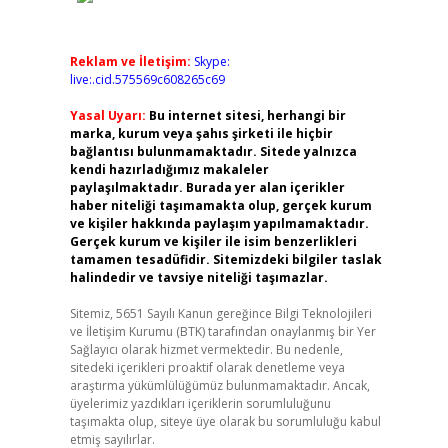
Reklam ve İletişim:
Skype:
live:.cid.575569c608265c69
Yasal Uyarı:
Bu internet sitesi, herhangi bir
marka, kurum veya şahıs şirketi ile hiçbir
bağlantısı bulunmamaktadır. Sitede yalnızca
kendi hazırladığımız makaleler
paylaşılmaktadır. Burada yer alan içerikler
haber niteliği taşımamakta olup, gerçek kurum
ve kişiler hakkında paylaşım yapılmamaktadır.
Gerçek kurum ve kişiler ile isim benzerlikleri
tamamen tesadüfidir. Sitemizdeki bilgiler taslak
halindedir ve tavsiye niteliği taşımazlar.
Sitemiz, 5651 Sayılı Kanun gereğince Bilgi Teknolojileri
ve İletişim Kurumu (BTK) tarafından onaylanmış bir Yer
Sağlayıcı olarak hizmet vermektedir. Bu nedenle,
sitedeki içerikleri proaktif olarak denetleme veya
araştırma yükümlülüğümüz bulunmamaktadır. Ancak,
üyelerimiz yazdıkları içeriklerin sorumluluğunu
taşımakta olup, siteye üye olarak bu sorumluluğu kabul
etmiş sayılırlar.