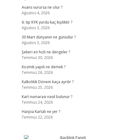
Avans vurursa ne olur ?
Ağustos 4, 2026
6. tip KYK yurdu kaç kişiliktir ?
Ağustos 3, 2026
30 Mart dünyanın ne günüdür ?
Ağustos 3, 2026
Şekeri en hızlı ne dengeler ?
Temmuz 30, 2026
Kozmik yapılı ne demek ?
Temmuz 26, 2026
Kalkolitik Dönem kaça ayrılır ?
Temmuz 25, 2026
Kart numarası nasıl bulunur ?
Temmuz 24, 2026
Harpia Kartalı ne yer ?
Temmuz 22, 2026