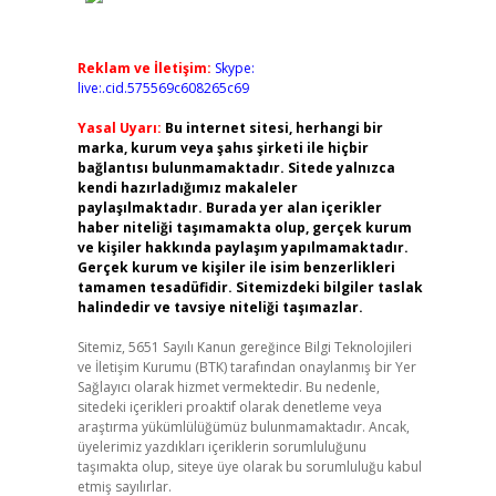
Reklam ve İletişim:
Skype:
live:.cid.575569c608265c69
Yasal Uyarı:
Bu internet sitesi, herhangi bir
marka, kurum veya şahıs şirketi ile hiçbir
bağlantısı bulunmamaktadır. Sitede yalnızca
kendi hazırladığımız makaleler
paylaşılmaktadır. Burada yer alan içerikler
haber niteliği taşımamakta olup, gerçek kurum
ve kişiler hakkında paylaşım yapılmamaktadır.
Gerçek kurum ve kişiler ile isim benzerlikleri
tamamen tesadüfidir. Sitemizdeki bilgiler taslak
halindedir ve tavsiye niteliği taşımazlar.
Sitemiz, 5651 Sayılı Kanun gereğince Bilgi Teknolojileri
ve İletişim Kurumu (BTK) tarafından onaylanmış bir Yer
Sağlayıcı olarak hizmet vermektedir. Bu nedenle,
sitedeki içerikleri proaktif olarak denetleme veya
araştırma yükümlülüğümüz bulunmamaktadır. Ancak,
üyelerimiz yazdıkları içeriklerin sorumluluğunu
taşımakta olup, siteye üye olarak bu sorumluluğu kabul
etmiş sayılırlar.