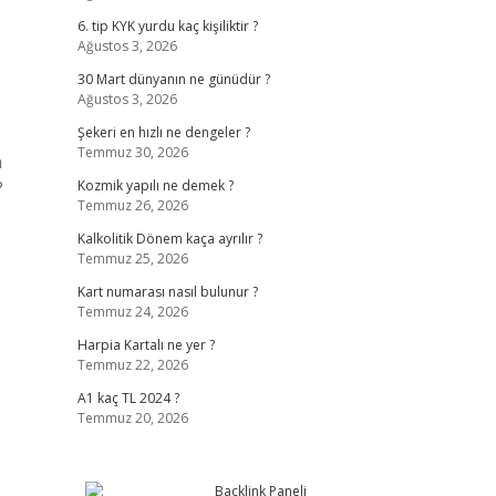
6. tip KYK yurdu kaç kişiliktir ?
Ağustos 3, 2026
30 Mart dünyanın ne günüdür ?
Ağustos 3, 2026
Şekeri en hızlı ne dengeler ?
Temmuz 30, 2026
n
?
Kozmik yapılı ne demek ?
Temmuz 26, 2026
Kalkolitik Dönem kaça ayrılır ?
Temmuz 25, 2026
Kart numarası nasıl bulunur ?
Temmuz 24, 2026
Harpia Kartalı ne yer ?
Temmuz 22, 2026
A1 kaç TL 2024 ?
Temmuz 20, 2026