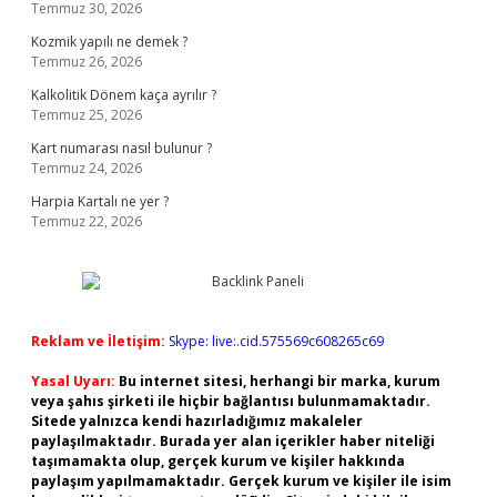
Temmuz 30, 2026
Kozmik yapılı ne demek ?
Temmuz 26, 2026
Kalkolitik Dönem kaça ayrılır ?
Temmuz 25, 2026
Kart numarası nasıl bulunur ?
Temmuz 24, 2026
Harpia Kartalı ne yer ?
Temmuz 22, 2026
Reklam ve İletişim:
Skype: live:.cid.575569c608265c69
Yasal Uyarı:
Bu internet sitesi, herhangi bir marka, kurum
veya şahıs şirketi ile hiçbir bağlantısı bulunmamaktadır.
Sitede yalnızca kendi hazırladığımız makaleler
paylaşılmaktadır. Burada yer alan içerikler haber niteliği
taşımamakta olup, gerçek kurum ve kişiler hakkında
paylaşım yapılmamaktadır. Gerçek kurum ve kişiler ile isim