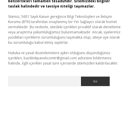
benzerlikleri tamamen tesadüfidir. Sitemizdeki bilgiler
taslak halindedir ve tavsiye niteliği taşımazlar.
Sitemiz, 5651 Sayılı Kanun gereğince Bilgi Teknolojileri ve İletişim
Kurumu (BTK) tarafından onaylanmış bir Yer Sağlayıcı olarak hizmet
vermektedir. Bu nedenle, sitedeki içerikleri proaktif olarak denetleme
veya araştırma yükümlülüğümüz bulunmamaktadır. Ancak, üyelerimiz
yazdıkları içeriklerin sorumluluğunu taşımakta olup, siteye üye olarak
bu sorumluluğu kabul etmiş sayılırlar.
Hukuka ve yasal düzenlemelere aykırı olduğunu düşündüğünüz
içerikleri,
backlinkpanelicomtr@gmail.com
adresine bildirmeniz
halinde, ilgili içerikler yasal süre içerisinde sitemizden kaldırılacaktır.
Arama