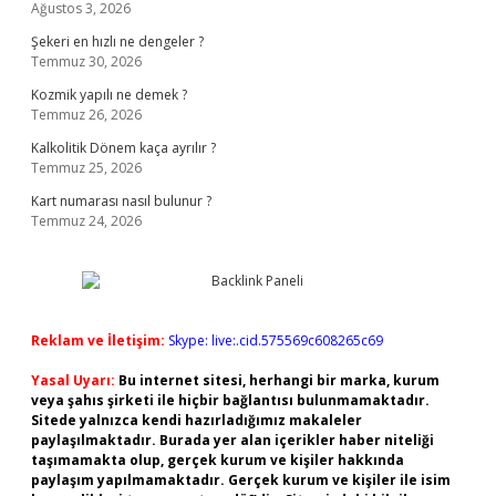
Ağustos 3, 2026
Şekeri en hızlı ne dengeler ?
Temmuz 30, 2026
Kozmik yapılı ne demek ?
Temmuz 26, 2026
Kalkolitik Dönem kaça ayrılır ?
Temmuz 25, 2026
Kart numarası nasıl bulunur ?
Temmuz 24, 2026
Reklam ve İletişim:
Skype: live:.cid.575569c608265c69
Yasal Uyarı:
Bu internet sitesi, herhangi bir marka, kurum
veya şahıs şirketi ile hiçbir bağlantısı bulunmamaktadır.
Sitede yalnızca kendi hazırladığımız makaleler
paylaşılmaktadır. Burada yer alan içerikler haber niteliği
taşımamakta olup, gerçek kurum ve kişiler hakkında
paylaşım yapılmamaktadır. Gerçek kurum ve kişiler ile isim