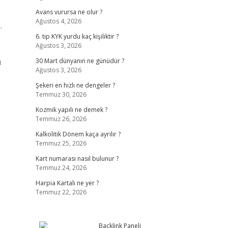
Avans vurursa ne olur ?
Ağustos 4, 2026
.
6. tip KYK yurdu kaç kişiliktir ?
Ağustos 3, 2026
u
30 Mart dünyanın ne günüdür ?
Ağustos 3, 2026
Şekeri en hızlı ne dengeler ?
Temmuz 30, 2026
Kozmik yapılı ne demek ?
Temmuz 26, 2026
Kalkolitik Dönem kaça ayrılır ?
Temmuz 25, 2026
Kart numarası nasıl bulunur ?
Temmuz 24, 2026
Harpia Kartalı ne yer ?
Temmuz 22, 2026