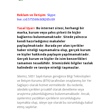
Reklam ve İletişim:
Skype:
live:.cid.575569c608265c69
Yasal Uyarı:
Bu internet sitesi, herhangi bir
marka, kurum veya şahıs şirketi ile hiçbir
bağlantısı bulunmamaktadır. Sitede yalnızca
kendi hazırladığımız makaleler
paylaşılmaktadır. Burada yer alan içerikler
haber niteliği taşımamakta olup, gerçek kurum
ve kişiler hakkında paylaşım yapılmamaktadır.
Gerçek kurum ve kişiler ile isim benzerlikleri
tamamen tesadüfidir. Sitemizdeki bilgiler taslak
halindedir ve tavsiye niteliği taşımazlar.
Sitemiz, 5651 Sayılı Kanun gereğince Bilgi Teknolojileri
ve İletişim Kurumu (BTK) tarafından onaylanmış bir Yer
Sağlayıcı olarak hizmet vermektedir. Bu nedenle,
sitedeki içerikleri proaktif olarak denetleme veya
araştırma yükümlülüğümüz bulunmamaktadır. Ancak,
üyelerimiz yazdıkları içeriklerin sorumluluğunu
taşımakta olup, siteye üye olarak bu sorumluluğu kabul
etmiş sayılırlar.