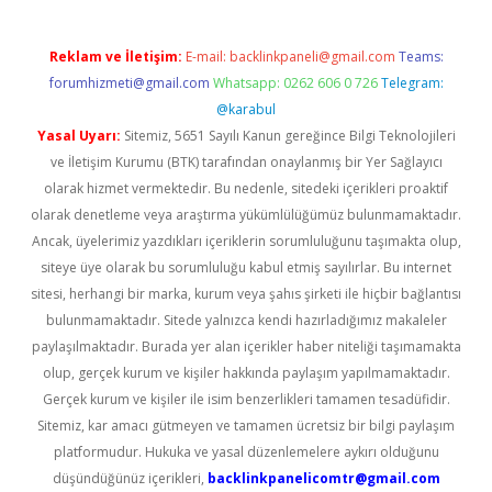
Reklam ve İletişim:
E-mail:
backlinkpaneli@gmail.com
Teams:
forumhizmeti@gmail.com
Whatsapp: 0262 606 0 726
Telegram:
@karabul
Yasal Uyarı:
Sitemiz, 5651 Sayılı Kanun gereğince Bilgi Teknolojileri
ve İletişim Kurumu (BTK) tarafından onaylanmış bir Yer Sağlayıcı
olarak hizmet vermektedir. Bu nedenle, sitedeki içerikleri proaktif
olarak denetleme veya araştırma yükümlülüğümüz bulunmamaktadır.
Ancak, üyelerimiz yazdıkları içeriklerin sorumluluğunu taşımakta olup,
siteye üye olarak bu sorumluluğu kabul etmiş sayılırlar. Bu internet
sitesi, herhangi bir marka, kurum veya şahıs şirketi ile hiçbir bağlantısı
bulunmamaktadır. Sitede yalnızca kendi hazırladığımız makaleler
paylaşılmaktadır. Burada yer alan içerikler haber niteliği taşımamakta
olup, gerçek kurum ve kişiler hakkında paylaşım yapılmamaktadır.
Gerçek kurum ve kişiler ile isim benzerlikleri tamamen tesadüfidir.
Sitemiz, kar amacı gütmeyen ve tamamen ücretsiz bir bilgi paylaşım
platformudur. Hukuka ve yasal düzenlemelere aykırı olduğunu
düşündüğünüz içerikleri,
backlinkpanelicomtr@gmail.com