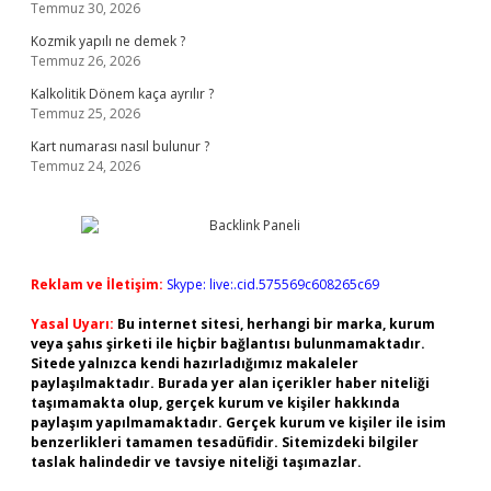
Temmuz 30, 2026
Kozmik yapılı ne demek ?
Temmuz 26, 2026
Kalkolitik Dönem kaça ayrılır ?
Temmuz 25, 2026
Kart numarası nasıl bulunur ?
Temmuz 24, 2026
Reklam ve İletişim:
Skype: live:.cid.575569c608265c69
Yasal Uyarı:
Bu internet sitesi, herhangi bir marka, kurum
veya şahıs şirketi ile hiçbir bağlantısı bulunmamaktadır.
Sitede yalnızca kendi hazırladığımız makaleler
paylaşılmaktadır. Burada yer alan içerikler haber niteliği
taşımamakta olup, gerçek kurum ve kişiler hakkında
paylaşım yapılmamaktadır. Gerçek kurum ve kişiler ile isim
benzerlikleri tamamen tesadüfidir. Sitemizdeki bilgiler
taslak halindedir ve tavsiye niteliği taşımazlar.