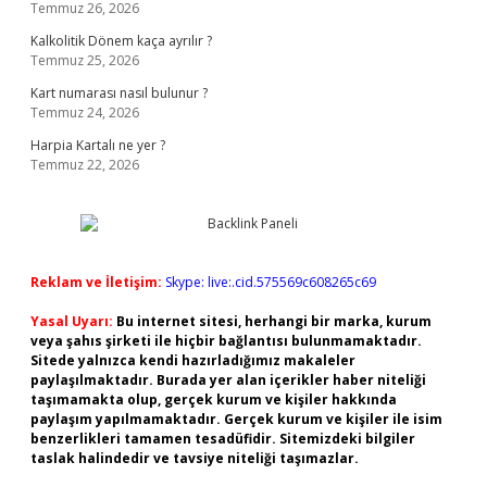
Temmuz 26, 2026
Kalkolitik Dönem kaça ayrılır ?
Temmuz 25, 2026
Kart numarası nasıl bulunur ?
Temmuz 24, 2026
Harpia Kartalı ne yer ?
Temmuz 22, 2026
Reklam ve İletişim:
Skype: live:.cid.575569c608265c69
Yasal Uyarı:
Bu internet sitesi, herhangi bir marka, kurum
veya şahıs şirketi ile hiçbir bağlantısı bulunmamaktadır.
Sitede yalnızca kendi hazırladığımız makaleler
paylaşılmaktadır. Burada yer alan içerikler haber niteliği
taşımamakta olup, gerçek kurum ve kişiler hakkında
paylaşım yapılmamaktadır. Gerçek kurum ve kişiler ile isim
benzerlikleri tamamen tesadüfidir. Sitemizdeki bilgiler
taslak halindedir ve tavsiye niteliği taşımazlar.