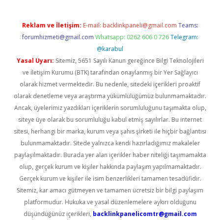
Reklam ve İletişim:
E-mail:
backlinkpaneli@gmail.com
Teams:
forumhizmeti@gmail.com
Whatsapp: 0262 606 0 726
Telegram:
@karabul
Yasal Uyarı:
Sitemiz, 5651 Sayılı Kanun gereğince Bilgi Teknolojileri
ve İletişim Kurumu (BTK) tarafından onaylanmış bir Yer Sağlayıcı
olarak hizmet vermektedir. Bu nedenle, sitedeki içerikleri proaktif
olarak denetleme veya araştırma yükümlülüğümüz bulunmamaktadır.
Ancak, üyelerimiz yazdıkları içeriklerin sorumluluğunu taşımakta olup,
siteye üye olarak bu sorumluluğu kabul etmiş sayılırlar. Bu internet
sitesi, herhangi bir marka, kurum veya şahıs şirketi ile hiçbir bağlantısı
bulunmamaktadır. Sitede yalnızca kendi hazırladığımız makaleler
paylaşılmaktadır. Burada yer alan içerikler haber niteliği taşımamakta
olup, gerçek kurum ve kişiler hakkında paylaşım yapılmamaktadır.
Gerçek kurum ve kişiler ile isim benzerlikleri tamamen tesadüfidir.
Sitemiz, kar amacı gütmeyen ve tamamen ücretsiz bir bilgi paylaşım
platformudur. Hukuka ve yasal düzenlemelere aykırı olduğunu
düşündüğünüz içerikleri,
backlinkpanelicomtr@gmail.com