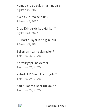
Komagene sözlük anlamı nedir ?
Ağustos 5, 2026
Avans vurursa ne olur ?
Ağustos 4, 2026
6. tip KYK yurdu kaç kişiliktir ?
Ağustos 3, 2026
30 Mart dünyanın ne günüdür ?
Ağustos 3, 2026
Şekeri en hızlı ne dengeler ?
Temmuz 30, 2026
Kozmik yapılı ne demek ?
Temmuz 26, 2026
Kalkolitik Dönem kaça ayrılır ?
Temmuz 25, 2026
Kart numarası nasıl bulunur ?
Temmuz 24, 2026