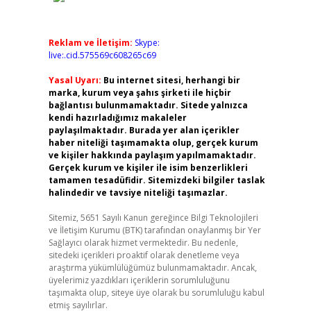
Reklam ve İletişim:
Skype:
live:.cid.575569c608265c69
Yasal Uyarı:
Bu internet sitesi, herhangi bir
marka, kurum veya şahıs şirketi ile hiçbir
bağlantısı bulunmamaktadır. Sitede yalnızca
kendi hazırladığımız makaleler
paylaşılmaktadır. Burada yer alan içerikler
haber niteliği taşımamakta olup, gerçek kurum
ve kişiler hakkında paylaşım yapılmamaktadır.
Gerçek kurum ve kişiler ile isim benzerlikleri
tamamen tesadüfidir. Sitemizdeki bilgiler taslak
halindedir ve tavsiye niteliği taşımazlar.
Sitemiz, 5651 Sayılı Kanun gereğince Bilgi Teknolojileri
ve İletişim Kurumu (BTK) tarafından onaylanmış bir Yer
Sağlayıcı olarak hizmet vermektedir. Bu nedenle,
sitedeki içerikleri proaktif olarak denetleme veya
araştırma yükümlülüğümüz bulunmamaktadır. Ancak,
üyelerimiz yazdıkları içeriklerin sorumluluğunu
taşımakta olup, siteye üye olarak bu sorumluluğu kabul
etmiş sayılırlar.