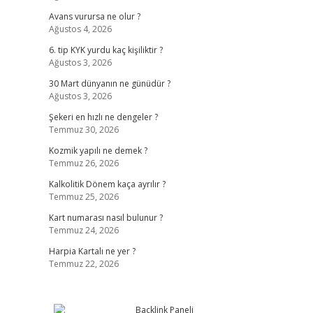
Avans vurursa ne olur ?
Ağustos 4, 2026
6. tip KYK yurdu kaç kişiliktir ?
Ağustos 3, 2026
30 Mart dünyanın ne günüdür ?
Ağustos 3, 2026
Şekeri en hızlı ne dengeler ?
Temmuz 30, 2026
Kozmik yapılı ne demek ?
Temmuz 26, 2026
Kalkolitik Dönem kaça ayrılır ?
Temmuz 25, 2026
Kart numarası nasıl bulunur ?
Temmuz 24, 2026
Harpia Kartalı ne yer ?
Temmuz 22, 2026