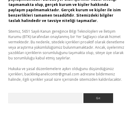
taşımamakta olup, gerçek kurum ve kişiler hakkında
paylaşım yapılmamaktadır. Gerçek kurum ve kişiler ile isim
benzerlikleri tamamen tesadüfidir. Sitemizdeki bilgiler
taslak halindedir ve tavsiye niteliği taşımazlar.
Sitemiz, 5651 Sayılı Kanun gereğince Bilgi Teknolojileri ve İletişim
Kurumu (BTK) tarafından onaylanmış bir Yer Sağlayıcı olarak hizmet
vermektedir. Bu nedenle, sitedeki içerikleri proaktif olarak denetleme
veya araştırma yükümlülüğümüz bulunmamaktadır. Ancak, üyelerimiz
yazdıkları içeriklerin sorumluluğunu taşımakta olup, siteye üye olarak
bu sorumluluğu kabul etmiş sayılırlar.
Hukuka ve yasal düzenlemelere aykırı olduğunu düşündüğünüz
içerikleri,
backlinkpanelicomtr@gmail.com
adresine bildirmeniz
halinde, ilgili içerikler yasal süre içerisinde sitemizden kaldırılacaktır.
Arama