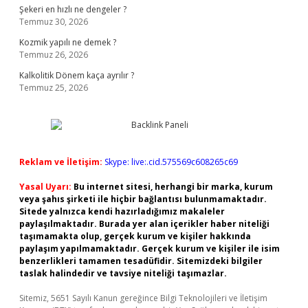
Şekeri en hızlı ne dengeler ?
Temmuz 30, 2026
Kozmik yapılı ne demek ?
Temmuz 26, 2026
Kalkolitik Dönem kaça ayrılır ?
Temmuz 25, 2026
Reklam ve İletişim:
Skype: live:.cid.575569c608265c69
Yasal Uyarı:
Bu internet sitesi, herhangi bir marka, kurum
veya şahıs şirketi ile hiçbir bağlantısı bulunmamaktadır.
Sitede yalnızca kendi hazırladığımız makaleler
paylaşılmaktadır. Burada yer alan içerikler haber niteliği
taşımamakta olup, gerçek kurum ve kişiler hakkında
paylaşım yapılmamaktadır. Gerçek kurum ve kişiler ile isim
benzerlikleri tamamen tesadüfidir. Sitemizdeki bilgiler
taslak halindedir ve tavsiye niteliği taşımazlar.
Sitemiz, 5651 Sayılı Kanun gereğince Bilgi Teknolojileri ve İletişim