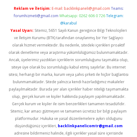
Reklam ve İletişim:
E-mail:
backlinkpaneli@gmail.com
Teams:
forumhizmeti@gmail.com
Whatsapp: 0262 606 0 726
Telegram:
@karabul
Yasal Uyarı:
Sitemiz, 5651 Sayılı Kanun gereğince Bilgi Teknolojileri
ve İletişim Kurumu (BTK) tarafından onaylanmış bir Yer Sağlayıcı
olarak hizmet vermektedir. Bu nedenle, sitedeki içerikleri proaktif
olarak denetleme veya araştırma yükümlülüğümüz bulunmamaktadır.
Ancak, üyelerimiz yazdıkları içeriklerin sorumluluğunu taşımakta olup,
siteye üye olarak bu sorumluluğu kabul etmiş sayılırlar. Bu internet
sitesi, herhangi bir marka, kurum veya şahıs şirketi ile hiçbir bağlantısı
bulunmamaktadır. Sitede yalnızca kendi hazırladığımız makaleler
paylaşılmaktadır. Burada yer alan içerikler haber niteliği taşımamakta
olup, gerçek kurum ve kişiler hakkında paylaşım yapılmamaktadır.
Gerçek kurum ve kişiler ile isim benzerlikleri tamamen tesadüfidir.
Sitemiz, kar amacı gütmeyen ve tamamen ücretsiz bir bilgi paylaşım
platformudur. Hukuka ve yasal düzenlemelere aykırı olduğunu
düşündüğünüz içerikleri,
backlinkpanelicomtr@gmail.com
adresine bildirmeniz halinde, ilgili içerikler yasal süre içerisinde