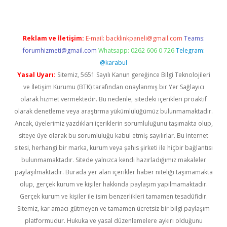
Reklam ve İletişim:
E-mail:
backlinkpaneli@gmail.com
Teams:
forumhizmeti@gmail.com
Whatsapp: 0262 606 0 726
Telegram:
@karabul
Yasal Uyarı:
Sitemiz, 5651 Sayılı Kanun gereğince Bilgi Teknolojileri
ve İletişim Kurumu (BTK) tarafından onaylanmış bir Yer Sağlayıcı
olarak hizmet vermektedir. Bu nedenle, sitedeki içerikleri proaktif
olarak denetleme veya araştırma yükümlülüğümüz bulunmamaktadır.
Ancak, üyelerimiz yazdıkları içeriklerin sorumluluğunu taşımakta olup,
siteye üye olarak bu sorumluluğu kabul etmiş sayılırlar. Bu internet
sitesi, herhangi bir marka, kurum veya şahıs şirketi ile hiçbir bağlantısı
bulunmamaktadır. Sitede yalnızca kendi hazırladığımız makaleler
paylaşılmaktadır. Burada yer alan içerikler haber niteliği taşımamakta
olup, gerçek kurum ve kişiler hakkında paylaşım yapılmamaktadır.
Gerçek kurum ve kişiler ile isim benzerlikleri tamamen tesadüfidir.
Sitemiz, kar amacı gütmeyen ve tamamen ücretsiz bir bilgi paylaşım
platformudur. Hukuka ve yasal düzenlemelere aykırı olduğunu