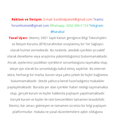
Reklam ve İletişim:
E-mail:
backlinkpaneli@gmail.com
Teams:
forumhizmeti@gmail.com
Whatsapp: 0262 606 0 726
Telegram:
@karabul
Yasal Uyarı:
Sitemiz, 5651 Sayılı Kanun gereğince Bilgi Teknolojileri
ve İletişim Kurumu (BTK) tarafından onaylanmış bir Yer Sağlayıcı
olarak hizmet vermektedir. Bu nedenle, sitedeki içerikleri proaktif
olarak denetleme veya araştırma yükümlülüğümüz bulunmamaktadır.
Ancak, üyelerimiz yazdıkları içeriklerin sorumluluğunu taşımakta olup,
siteye üye olarak bu sorumluluğu kabul etmiş sayılırlar. Bu internet
sitesi, herhangi bir marka, kurum veya şahıs şirketi ile hiçbir bağlantısı
bulunmamaktadır. Sitede yalnızca kendi hazırladığımız makaleler
paylaşılmaktadır. Burada yer alan içerikler haber niteliği taşımamakta
olup, gerçek kurum ve kişiler hakkında paylaşım yapılmamaktadır.
Gerçek kurum ve kişiler ile isim benzerlikleri tamamen tesadüfidir.
Sitemiz, kar amacı gütmeyen ve tamamen ücretsiz bir bilgi paylaşım
platformudur. Hukuka ve yasal düzenlemelere aykırı olduğunu