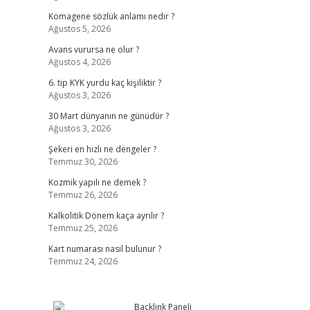
Komagene sözlük anlamı nedir ?
Ağustos 5, 2026
Avans vurursa ne olur ?
Ağustos 4, 2026
6. tip KYK yurdu kaç kişiliktir ?
Ağustos 3, 2026
30 Mart dünyanın ne günüdür ?
Ağustos 3, 2026
Şekeri en hızlı ne dengeler ?
Temmuz 30, 2026
Kozmik yapılı ne demek ?
Temmuz 26, 2026
Kalkolitik Dönem kaça ayrılır ?
Temmuz 25, 2026
Kart numarası nasıl bulunur ?
Temmuz 24, 2026