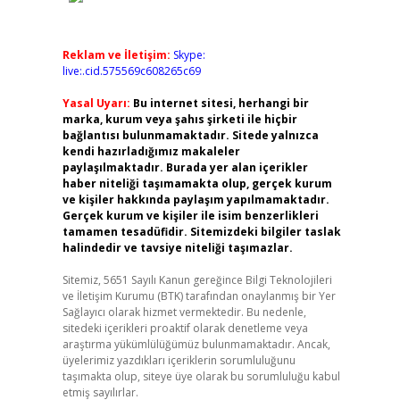
Reklam ve İletişim:
Skype:
live:.cid.575569c608265c69
Yasal Uyarı:
Bu internet sitesi, herhangi bir
marka, kurum veya şahıs şirketi ile hiçbir
bağlantısı bulunmamaktadır. Sitede yalnızca
kendi hazırladığımız makaleler
paylaşılmaktadır. Burada yer alan içerikler
haber niteliği taşımamakta olup, gerçek kurum
ve kişiler hakkında paylaşım yapılmamaktadır.
Gerçek kurum ve kişiler ile isim benzerlikleri
tamamen tesadüfidir. Sitemizdeki bilgiler taslak
halindedir ve tavsiye niteliği taşımazlar.
Sitemiz, 5651 Sayılı Kanun gereğince Bilgi Teknolojileri
ve İletişim Kurumu (BTK) tarafından onaylanmış bir Yer
Sağlayıcı olarak hizmet vermektedir. Bu nedenle,
sitedeki içerikleri proaktif olarak denetleme veya
araştırma yükümlülüğümüz bulunmamaktadır. Ancak,
üyelerimiz yazdıkları içeriklerin sorumluluğunu
taşımakta olup, siteye üye olarak bu sorumluluğu kabul
etmiş sayılırlar.