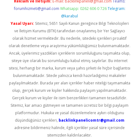
Reklam ve İletişim:
E-mail:
backlinkpaneli@gmail.com
Teams:
forumhizmeti@gmail.com
Whatsapp: 0262 606 0 726
Telegram:
@karabul
Yasal Uyarı:
Sitemiz, 5651 Sayılı Kanun gereğince Bilgi Teknolojileri
ve İletişim Kurumu (BTK) tarafından onaylanmış bir Yer Sağlayıcı
olarak hizmet vermektedir. Bu nedenle, sitedeki içerikleri proaktif
olarak denetleme veya araştırma yükümlülüğümüz bulunmamaktadır.
Ancak, üyelerimiz yazdıkları içeriklerin sorumluluğunu taşımakta olup,
siteye üye olarak bu sorumluluğu kabul etmiş sayılırlar. Bu internet
sitesi, herhangi bir marka, kurum veya şahıs şirketi ile hiçbir bağlantısı
bulunmamaktadır. Sitede yalnızca kendi hazırladığımız makaleler
paylaşılmaktadır. Burada yer alan içerikler haber niteliği taşımamakta
olup, gerçek kurum ve kişiler hakkında paylaşım yapılmamaktadır.
Gerçek kurum ve kişiler ile isim benzerlikleri tamamen tesadüfidir.
Sitemiz, kar amacı gütmeyen ve tamamen ücretsiz bir bilgi paylaşım
platformudur. Hukuka ve yasal düzenlemelere aykırı olduğunu
düşündüğünüz içerikleri,
backlinkpanelicomtr@gmail.com
adresine bildirmeniz halinde, ilgili içerikler yasal süre içerisinde
sitemizden kaldırılacaktır.