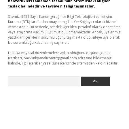
benzerlikleri tamamen tesadüfidir. Sitemizdeki bilgiler
taslak halindedir ve tavsiye niteliği taşımazlar.
Sitemiz, 5651 Sayılı Kanun gereğince Bilgi Teknolojileri ve İletişim
Kurumu (BTK) tarafından onaylanmış bir Yer Sağlayıcı olarak hizmet
vermektedir. Bu nedenle, sitedeki içerikleri proaktif olarak denetleme
veya araştırma yükümlülüğümüz bulunmamaktadır. Ancak, üyelerimiz
yazdıkları içeriklerin sorumluluğunu taşımakta olup, siteye üye olarak
bu sorumluluğu kabul etmiş sayılırlar.
Hukuka ve yasal düzenlemelere aykırı olduğunu düşündüğünüz
içerikleri,
backlinkpanelicomtr@gmail.com
adresine bildirmeniz
halinde, ilgili içerikler yasal süre içerisinde sitemizden kaldırılacaktır.
Arama