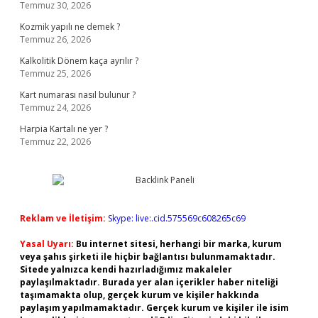
Temmuz 30, 2026
Kozmik yapılı ne demek ?
Temmuz 26, 2026
Kalkolitik Dönem kaça ayrılır ?
Temmuz 25, 2026
Kart numarası nasıl bulunur ?
Temmuz 24, 2026
Harpia Kartalı ne yer ?
Temmuz 22, 2026
Reklam ve İletişim:
Skype: live:.cid.575569c608265c69
Yasal Uyarı:
Bu internet sitesi, herhangi bir marka, kurum
veya şahıs şirketi ile hiçbir bağlantısı bulunmamaktadır.
Sitede yalnızca kendi hazırladığımız makaleler
paylaşılmaktadır. Burada yer alan içerikler haber niteliği
taşımamakta olup, gerçek kurum ve kişiler hakkında
paylaşım yapılmamaktadır. Gerçek kurum ve kişiler ile isim