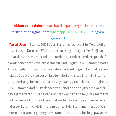
dcasino giriş
Reklam ve İletişim:
E-mail:
backlinkpaneli@gmail.com
Teams:
forumhizmeti@gmail.com
Whatsapp: 0262 606 0 726
Telegram:
@karabul
Yasal Uyarı:
Sitemiz, 5651 Sayılı Kanun gereğince Bilgi Teknolojileri
ve İletişim Kurumu (BTK) tarafından onaylanmış bir Yer Sağlayıcı
olarak hizmet vermektedir. Bu nedenle, sitedeki içerikleri proaktif
olarak denetleme veya araştırma yükümlülüğümüz bulunmamaktadır.
Ancak, üyelerimiz yazdıkları içeriklerin sorumluluğunu taşımakta olup,
siteye üye olarak bu sorumluluğu kabul etmiş sayılırlar. Bu internet
sitesi, herhangi bir marka, kurum veya şahıs şirketi ile hiçbir bağlantısı
bulunmamaktadır. Sitede yalnızca kendi hazırladığımız makaleler
paylaşılmaktadır. Burada yer alan içerikler haber niteliği taşımamakta
olup, gerçek kurum ve kişiler hakkında paylaşım yapılmamaktadır.
Gerçek kurum ve kişiler ile isim benzerlikleri tamamen tesadüfidir.
Sitemiz, kar amacı gütmeyen ve tamamen ücretsiz bir bilgi paylaşım