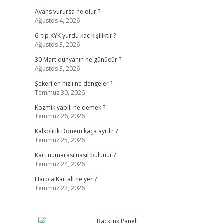
Avans vurursa ne olur ?
Ağustos 4, 2026
6. tip KYK yurdu kaç kişiliktir ?
Ağustos 3, 2026
30 Mart dünyanın ne günüdür ?
Ağustos 3, 2026
Şekeri en hızlı ne dengeler ?
Temmuz 30, 2026
Kozmik yapılı ne demek ?
Temmuz 26, 2026
Kalkolitik Dönem kaça ayrılır ?
Temmuz 25, 2026
Kart numarası nasıl bulunur ?
Temmuz 24, 2026
Harpia Kartalı ne yer ?
Temmuz 22, 2026