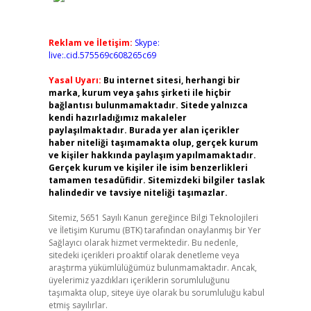
Reklam ve İletişim:
Skype:
live:.cid.575569c608265c69
Yasal Uyarı:
Bu internet sitesi, herhangi bir
marka, kurum veya şahıs şirketi ile hiçbir
bağlantısı bulunmamaktadır. Sitede yalnızca
kendi hazırladığımız makaleler
paylaşılmaktadır. Burada yer alan içerikler
haber niteliği taşımamakta olup, gerçek kurum
ve kişiler hakkında paylaşım yapılmamaktadır.
Gerçek kurum ve kişiler ile isim benzerlikleri
tamamen tesadüfidir. Sitemizdeki bilgiler taslak
halindedir ve tavsiye niteliği taşımazlar.
Sitemiz, 5651 Sayılı Kanun gereğince Bilgi Teknolojileri
ve İletişim Kurumu (BTK) tarafından onaylanmış bir Yer
Sağlayıcı olarak hizmet vermektedir. Bu nedenle,
sitedeki içerikleri proaktif olarak denetleme veya
araştırma yükümlülüğümüz bulunmamaktadır. Ancak,
üyelerimiz yazdıkları içeriklerin sorumluluğunu
taşımakta olup, siteye üye olarak bu sorumluluğu kabul
etmiş sayılırlar.