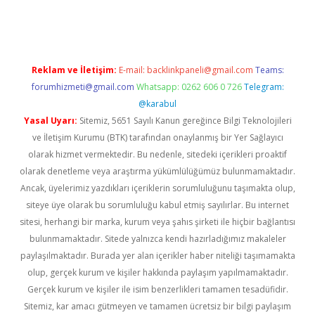
dcasino giriş
Reklam ve İletişim:
E-mail:
backlinkpaneli@gmail.com
Teams:
forumhizmeti@gmail.com
Whatsapp: 0262 606 0 726
Telegram:
@karabul
Yasal Uyarı:
Sitemiz, 5651 Sayılı Kanun gereğince Bilgi Teknolojileri
ve İletişim Kurumu (BTK) tarafından onaylanmış bir Yer Sağlayıcı
olarak hizmet vermektedir. Bu nedenle, sitedeki içerikleri proaktif
olarak denetleme veya araştırma yükümlülüğümüz bulunmamaktadır.
Ancak, üyelerimiz yazdıkları içeriklerin sorumluluğunu taşımakta olup,
siteye üye olarak bu sorumluluğu kabul etmiş sayılırlar. Bu internet
sitesi, herhangi bir marka, kurum veya şahıs şirketi ile hiçbir bağlantısı
bulunmamaktadır. Sitede yalnızca kendi hazırladığımız makaleler
paylaşılmaktadır. Burada yer alan içerikler haber niteliği taşımamakta
olup, gerçek kurum ve kişiler hakkında paylaşım yapılmamaktadır.
Gerçek kurum ve kişiler ile isim benzerlikleri tamamen tesadüfidir.
Sitemiz, kar amacı gütmeyen ve tamamen ücretsiz bir bilgi paylaşım