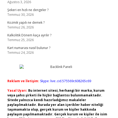
Ağustos 3, 2026
Şekeri en hızlı ne dengeler ?
Temmuz 30, 2026
Kozmik yapılı ne demek ?
Temmuz 26, 2026
Kalkolitik Dönem kaça ayrılır ?
Temmuz 25, 2026
Kart numarası nasıl bulunur ?
Temmuz 24, 2026
Reklam ve İletişim:
Skype: live:.cid.575569c608265c69
Yasal Uyarı:
Bu internet sitesi, herhangi bir marka, kurum
veya şahıs şirketi ile hiçbir bağlantısı bulunmamaktadır.
Sitede yalnızca kendi hazırladığımız makaleler
paylaşılmaktadır. Burada yer alan içerikler haber niteliği
taşımamakta olup, gerçek kurum ve kişiler hakkında
paylaşım yapılmamaktadır. Gerçek kurum ve kişiler ile isim