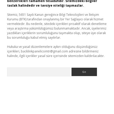
benzerlikleri tamamen tesadüfidir. Sitemizdeki bilgiler
taslak halindedir ve tavsiye niteliği taşımazlar.
Sitemiz, 5651 Sayılı Kanun gereğince Bilgi Teknolojileri ve İletişim
Kurumu (BTK) tarafından onaylanmış bir Yer Sağlayıcı olarak hizmet
vermektedir. Bu nedenle, sitedeki içerikleri proaktif olarak denetleme
veya araştırma yükümlülüğümüz bulunmamaktadır. Ancak, üyelerimiz
yazdıkları içeriklerin sorumluluğunu taşımakta olup, siteye üye olarak
bu sorumluluğu kabul etmiş sayılırlar.
Hukuka ve yasal düzenlemelere aykırı olduğunu düşündüğünüz
içerikleri,
backlinkpanelicomtr@gmail.com
adresine bildirmeniz
halinde, ilgili içerikler yasal süre içerisinde sitemizden kaldırılacaktır.
Arama