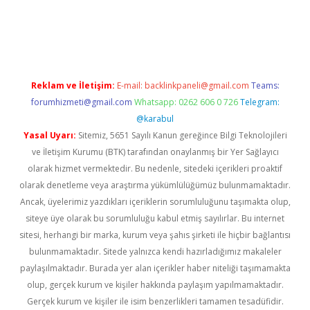
dcasino giriş
Reklam ve İletişim:
E-mail:
backlinkpaneli@gmail.com
Teams:
forumhizmeti@gmail.com
Whatsapp: 0262 606 0 726
Telegram:
@karabul
Yasal Uyarı:
Sitemiz, 5651 Sayılı Kanun gereğince Bilgi Teknolojileri
ve İletişim Kurumu (BTK) tarafından onaylanmış bir Yer Sağlayıcı
olarak hizmet vermektedir. Bu nedenle, sitedeki içerikleri proaktif
olarak denetleme veya araştırma yükümlülüğümüz bulunmamaktadır.
Ancak, üyelerimiz yazdıkları içeriklerin sorumluluğunu taşımakta olup,
siteye üye olarak bu sorumluluğu kabul etmiş sayılırlar. Bu internet
sitesi, herhangi bir marka, kurum veya şahıs şirketi ile hiçbir bağlantısı
bulunmamaktadır. Sitede yalnızca kendi hazırladığımız makaleler
paylaşılmaktadır. Burada yer alan içerikler haber niteliği taşımamakta
olup, gerçek kurum ve kişiler hakkında paylaşım yapılmamaktadır.
Gerçek kurum ve kişiler ile isim benzerlikleri tamamen tesadüfidir.