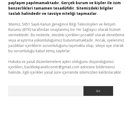
paylaşım yapılmamaktadır. Gerçek kurum ve kişiler ile isim
benzerlikleri tamamen tesadüfidir. Sitemizdeki bilgiler
taslak halindedir ve tavsiye niteliği taşımazlar.
Sitemiz, 5651 Sayılı Kanun gereğince Bilgi Teknolojileri ve İletişim
Kurumu (BTK) tarafından onaylanmış bir Yer Sağlayıcı olarak hizmet
vermektedir. Bu nedenle, sitedeki içerikleri proaktif olarak denetleme
veya araştırma yükümlülüğümüz bulunmamaktadır. Ancak, üyelerimiz
yazdıkları içeriklerin sorumluluğunu taşımakta olup, siteye üye olarak
bu sorumluluğu kabul etmiş sayılırlar.
Hukuka ve yasal düzenlemelere aykırı olduğunu düşündüğünüz
içerikleri,
backlinkpanelicomtr@gmail.com
adresine bildirmeniz
halinde, ilgili içerikler yasal süre içerisinde sitemizden kaldırılacaktır.
Arama