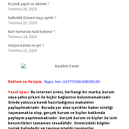
Kozmik yapılı ne demek ?
Temmuz 26, 2026
Kalkolitik Dönem kaça ayrılır ?
Temmuz 25, 2026
Kart numarası nasıl bulunur ?
Temmuz 24, 2026
Harpia Kartalı ne yer ?
Temmuz 22, 2026
Reklam ve İletişim:
Skype: live:.cid.575569c608265c69
Yasal Uyarı:
Bu internet sitesi, herhangi bir marka, kurum
veya şahıs şirketi ile hiçbir bağlantısı bulunmamaktadır.
Sitede yalnızca kendi hazırladığımız makaleler
paylaşılmaktadır. Burada yer alan içerikler haber niteliği
taşımamakta olup, gerçek kurum ve kişiler hakkında
paylaşım yapılmamaktadır. Gerçek kurum ve kişiler ile isim
benzerlikleri tamamen tesadüfidir. Sitemizdeki bilgiler
taslak halindedir ve tavsiye niteliği taşımazlar.