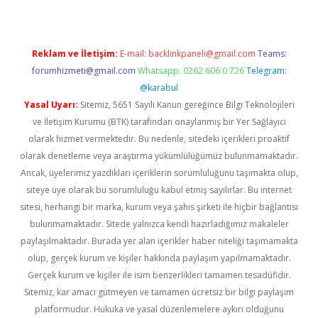
Reklam ve İletişim:
E-mail:
backlinkpaneli@gmail.com
Teams:
forumhizmeti@gmail.com
Whatsapp: 0262 606 0 726
Telegram:
@karabul
Yasal Uyarı:
Sitemiz, 5651 Sayılı Kanun gereğince Bilgi Teknolojileri
ve İletişim Kurumu (BTK) tarafından onaylanmış bir Yer Sağlayıcı
olarak hizmet vermektedir. Bu nedenle, sitedeki içerikleri proaktif
olarak denetleme veya araştırma yükümlülüğümüz bulunmamaktadır.
Ancak, üyelerimiz yazdıkları içeriklerin sorumluluğunu taşımakta olup,
siteye üye olarak bu sorumluluğu kabul etmiş sayılırlar. Bu internet
sitesi, herhangi bir marka, kurum veya şahıs şirketi ile hiçbir bağlantısı
bulunmamaktadır. Sitede yalnızca kendi hazırladığımız makaleler
paylaşılmaktadır. Burada yer alan içerikler haber niteliği taşımamakta
olup, gerçek kurum ve kişiler hakkında paylaşım yapılmamaktadır.
Gerçek kurum ve kişiler ile isim benzerlikleri tamamen tesadüfidir.
Sitemiz, kar amacı gütmeyen ve tamamen ücretsiz bir bilgi paylaşım
platformudur. Hukuka ve yasal düzenlemelere aykırı olduğunu