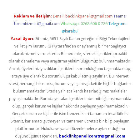
Reklam ve İletişim:
E-mail:
backlinkpaneli@gmail.com
Teams:
forumhizmeti@gmail.com
Whatsapp: 0262 606 0 726
Telegram:
@karabul
Yasal Uyarı:
Sitemiz, 5651 Sayılı Kanun gereğince Bilgi Teknolojileri
ve İletişim Kurumu (BTK) tarafından onaylanmış bir Yer Sağlayıcı
olarak hizmet vermektedir. Bu nedenle, sitedeki içerikleri proaktif
olarak denetleme veya araştırma yükümlülüğümüz bulunmamaktadır.
Ancak, üyelerimiz yazdıkları içeriklerin sorumluluğunu taşımakta olup,
siteye üye olarak bu sorumluluğu kabul etmiş sayılırlar. Bu internet
sitesi, herhangi bir marka, kurum veya şahıs şirketi ile hiçbir bağlantısı
bulunmamaktadır. Sitede yalnızca kendi hazırladığımız makaleler
paylaşılmaktadır. Burada yer alan içerikler haber niteliği taşımamakta
olup, gerçek kurum ve kişiler hakkında paylaşım yapılmamaktadır.
Gerçek kurum ve kişiler ile isim benzerlikleri tamamen tesadüfidir.
Sitemiz, kar amacı gütmeyen ve tamamen ücretsiz bir bilgi paylaşım
platformudur. Hukuka ve yasal düzenlemelere aykırı olduğunu
düşündüğünüz içerikleri,
backlinkpanelicomtr@gmail.com