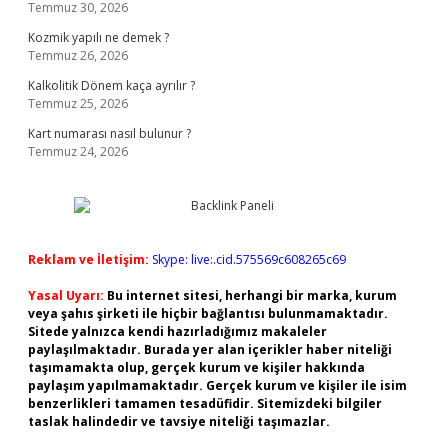
Temmuz 30, 2026
Kozmik yapılı ne demek ?
Temmuz 26, 2026
Kalkolitik Dönem kaça ayrılır ?
Temmuz 25, 2026
Kart numarası nasıl bulunur ?
Temmuz 24, 2026
Reklam ve İletişim:
Skype: live:.cid.575569c608265c69
Yasal Uyarı:
Bu internet sitesi, herhangi bir marka, kurum
veya şahıs şirketi ile hiçbir bağlantısı bulunmamaktadır.
Sitede yalnızca kendi hazırladığımız makaleler
paylaşılmaktadır. Burada yer alan içerikler haber niteliği
taşımamakta olup, gerçek kurum ve kişiler hakkında
paylaşım yapılmamaktadır. Gerçek kurum ve kişiler ile isim
benzerlikleri tamamen tesadüfidir. Sitemizdeki bilgiler
taslak halindedir ve tavsiye niteliği taşımazlar.