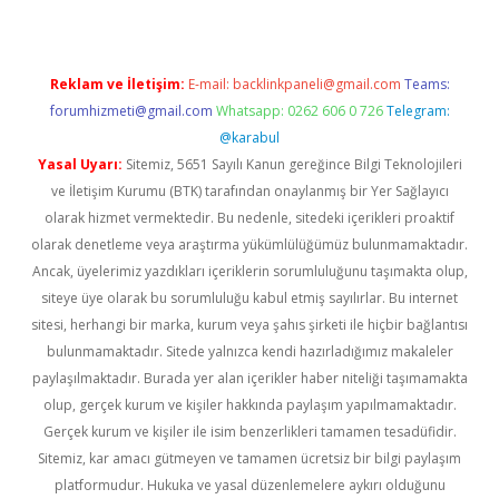
Reklam ve İletişim:
E-mail:
backlinkpaneli@gmail.com
Teams:
forumhizmeti@gmail.com
Whatsapp: 0262 606 0 726
Telegram:
@karabul
Yasal Uyarı:
Sitemiz, 5651 Sayılı Kanun gereğince Bilgi Teknolojileri
ve İletişim Kurumu (BTK) tarafından onaylanmış bir Yer Sağlayıcı
olarak hizmet vermektedir. Bu nedenle, sitedeki içerikleri proaktif
olarak denetleme veya araştırma yükümlülüğümüz bulunmamaktadır.
Ancak, üyelerimiz yazdıkları içeriklerin sorumluluğunu taşımakta olup,
siteye üye olarak bu sorumluluğu kabul etmiş sayılırlar. Bu internet
sitesi, herhangi bir marka, kurum veya şahıs şirketi ile hiçbir bağlantısı
bulunmamaktadır. Sitede yalnızca kendi hazırladığımız makaleler
paylaşılmaktadır. Burada yer alan içerikler haber niteliği taşımamakta
olup, gerçek kurum ve kişiler hakkında paylaşım yapılmamaktadır.
Gerçek kurum ve kişiler ile isim benzerlikleri tamamen tesadüfidir.
Sitemiz, kar amacı gütmeyen ve tamamen ücretsiz bir bilgi paylaşım
platformudur. Hukuka ve yasal düzenlemelere aykırı olduğunu