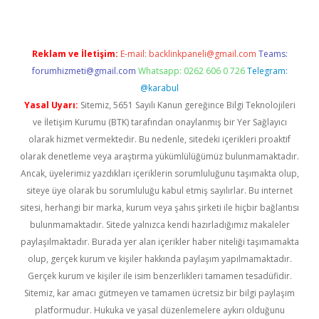
Reklam ve İletişim:
E-mail:
backlinkpaneli@gmail.com
Teams:
forumhizmeti@gmail.com
Whatsapp: 0262 606 0 726
Telegram:
@karabul
Yasal Uyarı:
Sitemiz, 5651 Sayılı Kanun gereğince Bilgi Teknolojileri
ve İletişim Kurumu (BTK) tarafından onaylanmış bir Yer Sağlayıcı
olarak hizmet vermektedir. Bu nedenle, sitedeki içerikleri proaktif
olarak denetleme veya araştırma yükümlülüğümüz bulunmamaktadır.
Ancak, üyelerimiz yazdıkları içeriklerin sorumluluğunu taşımakta olup,
siteye üye olarak bu sorumluluğu kabul etmiş sayılırlar. Bu internet
sitesi, herhangi bir marka, kurum veya şahıs şirketi ile hiçbir bağlantısı
bulunmamaktadır. Sitede yalnızca kendi hazırladığımız makaleler
paylaşılmaktadır. Burada yer alan içerikler haber niteliği taşımamakta
olup, gerçek kurum ve kişiler hakkında paylaşım yapılmamaktadır.
Gerçek kurum ve kişiler ile isim benzerlikleri tamamen tesadüfidir.
Sitemiz, kar amacı gütmeyen ve tamamen ücretsiz bir bilgi paylaşım
platformudur. Hukuka ve yasal düzenlemelere aykırı olduğunu