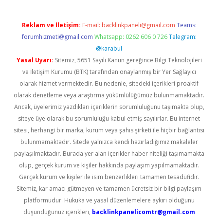
Reklam ve İletişim:
E-mail:
backlinkpaneli@gmail.com
Teams:
forumhizmeti@gmail.com
Whatsapp: 0262 606 0 726
Telegram:
@karabul
Yasal Uyarı:
Sitemiz, 5651 Sayılı Kanun gereğince Bilgi Teknolojileri
ve İletişim Kurumu (BTK) tarafından onaylanmış bir Yer Sağlayıcı
olarak hizmet vermektedir. Bu nedenle, sitedeki içerikleri proaktif
olarak denetleme veya araştırma yükümlülüğümüz bulunmamaktadır.
Ancak, üyelerimiz yazdıkları içeriklerin sorumluluğunu taşımakta olup,
siteye üye olarak bu sorumluluğu kabul etmiş sayılırlar. Bu internet
sitesi, herhangi bir marka, kurum veya şahıs şirketi ile hiçbir bağlantısı
bulunmamaktadır. Sitede yalnızca kendi hazırladığımız makaleler
paylaşılmaktadır. Burada yer alan içerikler haber niteliği taşımamakta
olup, gerçek kurum ve kişiler hakkında paylaşım yapılmamaktadır.
Gerçek kurum ve kişiler ile isim benzerlikleri tamamen tesadüfidir.
Sitemiz, kar amacı gütmeyen ve tamamen ücretsiz bir bilgi paylaşım
platformudur. Hukuka ve yasal düzenlemelere aykırı olduğunu
düşündüğünüz içerikleri,
backlinkpanelicomtr@gmail.com