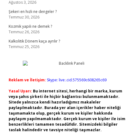
Ağustos 3, 2026
Şekeri en hızlı ne dengeler ?
Temmuz 30, 2026
Kozmik yapılı ne demek ?
Temmuz 26, 2026
Kalkolitik Dönem kaça ayrılır ?
Temmuz 25, 2026
Reklam ve İletişim:
Skype: live:.cid.575569c608265c69
Yasal Uyarı:
Bu internet sitesi, herhangi bir marka, kurum
veya şahıs şirketi ile hiçbir bağlantısı bulunmamaktadır.
Sitede yalnızca kendi hazırladığımız makaleler
paylaşılmaktadır. Burada yer alan içerikler haber niteliği
taşımamakta olup, gerçek kurum ve kişiler hakkında
paylaşım yapılmamaktadır. Gerçek kurum ve kişiler ile isim
benzerlikleri tamamen tesadüfidir. Sitemizdeki bilgiler
taslak halindedir ve tavsiye niteliği taşımazlar.