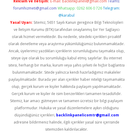
Reklam ve İletişim:
E-mail:
backlinkpaneli@gmail.com
Teams:
forumhizmeti@gmail.com
Whatsapp: 0262 606 0 726
Telegram:
@karabul
Yasal Uyarı:
Sitemiz, 5651 Sayılı Kanun gereğince Bilgi Teknolojileri
ve İletişim Kurumu (BTK) tarafından onaylanmış bir Yer Sağlayıcı
olarak hizmet vermektedir. Bu nedenle, sitedeki içerikleri proaktif
olarak denetleme veya araştırma yükümlülüğümüz bulunmamaktadır.
Ancak, üyelerimiz yazdıkları içeriklerin sorumluluğunu taşımakta olup,
siteye üye olarak bu sorumluluğu kabul etmiş sayılırlar. Bu internet
sitesi, herhangi bir marka, kurum veya şahıs şirketi ile hiçbir bağlantısı
bulunmamaktadır. Sitede yalnızca kendi hazırladığımız makaleler
paylaşılmaktadır. Burada yer alan içerikler haber niteliği taşımamakta
olup, gerçek kurum ve kişiler hakkında paylaşım yapılmamaktadır.
Gerçek kurum ve kişiler ile isim benzerlikleri tamamen tesadüfidir.
Sitemiz, kar amacı gütmeyen ve tamamen ücretsiz bir bilgi paylaşım
platformudur. Hukuka ve yasal düzenlemelere aykırı olduğunu
düşündüğünüz içerikleri,
backlinkpanelicomtr@gmail.com
adresine bildirmeniz halinde, ilgili içerikler yasal süre içerisinde
sitemizden kaldırılacaktır.