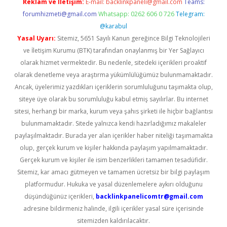
Reklam ve İletişim:
E-mail:
backlinkpaneli@gmail.com
Teams:
forumhizmeti@gmail.com
Whatsapp: 0262 606 0 726
Telegram:
@karabul
Yasal Uyarı:
Sitemiz, 5651 Sayılı Kanun gereğince Bilgi Teknolojileri
ve İletişim Kurumu (BTK) tarafından onaylanmış bir Yer Sağlayıcı
olarak hizmet vermektedir. Bu nedenle, sitedeki içerikleri proaktif
olarak denetleme veya araştırma yükümlülüğümüz bulunmamaktadır.
Ancak, üyelerimiz yazdıkları içeriklerin sorumluluğunu taşımakta olup,
siteye üye olarak bu sorumluluğu kabul etmiş sayılırlar. Bu internet
sitesi, herhangi bir marka, kurum veya şahıs şirketi ile hiçbir bağlantısı
bulunmamaktadır. Sitede yalnızca kendi hazırladığımız makaleler
paylaşılmaktadır. Burada yer alan içerikler haber niteliği taşımamakta
olup, gerçek kurum ve kişiler hakkında paylaşım yapılmamaktadır.
Gerçek kurum ve kişiler ile isim benzerlikleri tamamen tesadüfidir.
Sitemiz, kar amacı gütmeyen ve tamamen ücretsiz bir bilgi paylaşım
platformudur. Hukuka ve yasal düzenlemelere aykırı olduğunu
düşündüğünüz içerikleri,
backlinkpanelicomtr@gmail.com
adresine bildirmeniz halinde, ilgili içerikler yasal süre içerisinde
sitemizden kaldırılacaktır.