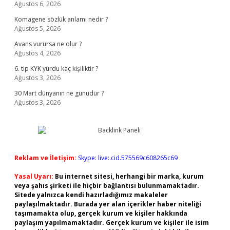
Ağustos 6, 2026
Komagene sözlük anlamı nedir ?
Ağustos 5, 2026
Avans vurursa ne olur ?
Ağustos 4, 2026
6. tip KYK yurdu kaç kişiliktir ?
Ağustos 3, 2026
30 Mart dünyanın ne günüdür ?
Ağustos 3, 2026
Reklam ve İletişim:
Skype: live:.cid.575569c608265c69
Yasal Uyarı:
Bu internet sitesi, herhangi bir marka, kurum
veya şahıs şirketi ile hiçbir bağlantısı bulunmamaktadır.
Sitede yalnızca kendi hazırladığımız makaleler
paylaşılmaktadır. Burada yer alan içerikler haber niteliği
taşımamakta olup, gerçek kurum ve kişiler hakkında
paylaşım yapılmamaktadır. Gerçek kurum ve kişiler ile isim