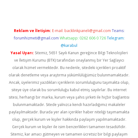
dcasino giriş
Reklam ve İletişim:
E-mail:
backlinkpaneli@gmail.com
Teams:
forumhizmeti@gmail.com
Whatsapp: 0262 606 0 726
Telegram:
@karabul
Yasal Uyarı:
Sitemiz, 5651 Sayılı Kanun gereğince Bilgi Teknolojileri
ve İletişim Kurumu (BTK) tarafından onaylanmış bir Yer Sağlayıcı
olarak hizmet vermektedir. Bu nedenle, sitedeki içerikleri proaktif
olarak denetleme veya araştırma yükümlülüğümüz bulunmamaktadır.
Ancak, üyelerimiz yazdıkları içeriklerin sorumluluğunu taşımakta olup,
siteye üye olarak bu sorumluluğu kabul etmiş sayılırlar. Bu internet
sitesi, herhangi bir marka, kurum veya şahıs şirketi ile hiçbir bağlantısı
bulunmamaktadır. Sitede yalnızca kendi hazırladığımız makaleler
paylaşılmaktadır. Burada yer alan içerikler haber niteliği taşımamakta
olup, gerçek kurum ve kişiler hakkında paylaşım yapılmamaktadır.
Gerçek kurum ve kişiler ile isim benzerlikleri tamamen tesadüfidir.
Sitemiz, kar amacı gütmeyen ve tamamen ücretsiz bir bilgi paylaşım