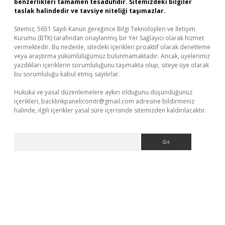
benzerlikleri tamamen tesadüfidir. Sitemizdeki bilgiler
taslak halindedir ve tavsiye niteliği taşımazlar.
Sitemiz, 5651 Sayılı Kanun gereğince Bilgi Teknolojileri ve İletişim
Kurumu (BTK) tarafından onaylanmış bir Yer Sağlayıcı olarak hizmet
vermektedir. Bu nedenle, sitedeki içerikleri proaktif olarak denetleme
veya araştırma yükümlülüğümüz bulunmamaktadır. Ancak, üyelerimiz
yazdıkları içeriklerin sorumluluğunu taşımakta olup, siteye üye olarak
bu sorumluluğu kabul etmiş sayılırlar.
Hukuka ve yasal düzenlemelere aykırı olduğunu düşündüğünüz
içerikleri,
backlinkpanelicomtr@gmail.com
adresine bildirmeniz
halinde, ilgili içerikler yasal süre içerisinde sitemizden kaldırılacaktır.
Arama