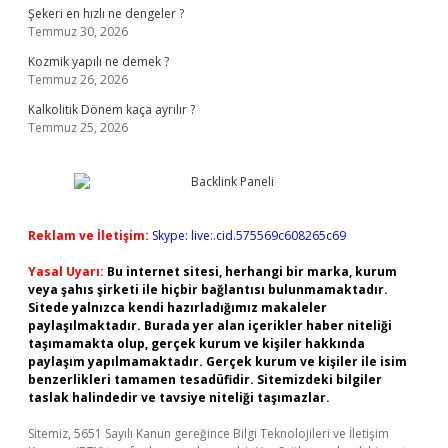
Şekeri en hızlı ne dengeler ?
Temmuz 30, 2026
Kozmik yapılı ne demek ?
Temmuz 26, 2026
Kalkolitik Dönem kaça ayrılır ?
Temmuz 25, 2026
Reklam ve İletişim:
Skype: live:.cid.575569c608265c69
Yasal Uyarı:
Bu internet sitesi, herhangi bir marka, kurum
veya şahıs şirketi ile hiçbir bağlantısı bulunmamaktadır.
Sitede yalnızca kendi hazırladığımız makaleler
paylaşılmaktadır. Burada yer alan içerikler haber niteliği
taşımamakta olup, gerçek kurum ve kişiler hakkında
paylaşım yapılmamaktadır. Gerçek kurum ve kişiler ile isim
benzerlikleri tamamen tesadüfidir. Sitemizdeki bilgiler
taslak halindedir ve tavsiye niteliği taşımazlar.
Sitemiz, 5651 Sayılı Kanun gereğince Bilgi Teknolojileri ve İletişim