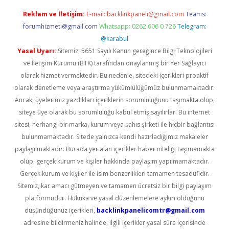
Reklam ve İletişim:
E-mail:
backlinkpaneli@gmail.com
Teams:
forumhizmeti@gmail.com
Whatsapp: 0262 606 0 726
Telegram:
@karabul
Yasal Uyarı:
Sitemiz, 5651 Sayılı Kanun gereğince Bilgi Teknolojileri
ve İletişim Kurumu (BTK) tarafından onaylanmış bir Yer Sağlayıcı
olarak hizmet vermektedir. Bu nedenle, sitedeki içerikleri proaktif
olarak denetleme veya araştırma yükümlülüğümüz bulunmamaktadır.
Ancak, üyelerimiz yazdıkları içeriklerin sorumluluğunu taşımakta olup,
siteye üye olarak bu sorumluluğu kabul etmiş sayılırlar. Bu internet
sitesi, herhangi bir marka, kurum veya şahıs şirketi ile hiçbir bağlantısı
bulunmamaktadır. Sitede yalnızca kendi hazırladığımız makaleler
paylaşılmaktadır. Burada yer alan içerikler haber niteliği taşımamakta
olup, gerçek kurum ve kişiler hakkında paylaşım yapılmamaktadır.
Gerçek kurum ve kişiler ile isim benzerlikleri tamamen tesadüfidir.
Sitemiz, kar amacı gütmeyen ve tamamen ücretsiz bir bilgi paylaşım
platformudur. Hukuka ve yasal düzenlemelere aykırı olduğunu
düşündüğünüz içerikleri,
backlinkpanelicomtr@gmail.com
adresine bildirmeniz halinde, ilgili içerikler yasal süre içerisinde