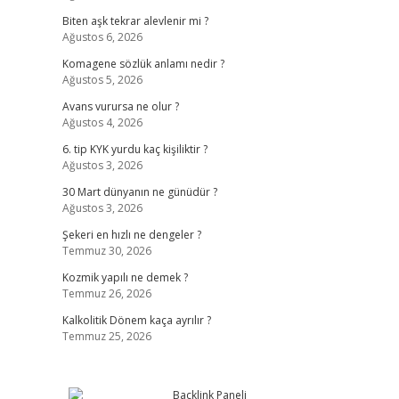
Biten aşk tekrar alevlenir mi ?
Ağustos 6, 2026
Komagene sözlük anlamı nedir ?
Ağustos 5, 2026
Avans vurursa ne olur ?
Ağustos 4, 2026
6. tip KYK yurdu kaç kişiliktir ?
Ağustos 3, 2026
30 Mart dünyanın ne günüdür ?
Ağustos 3, 2026
Şekeri en hızlı ne dengeler ?
Temmuz 30, 2026
Kozmik yapılı ne demek ?
Temmuz 26, 2026
Kalkolitik Dönem kaça ayrılır ?
Temmuz 25, 2026