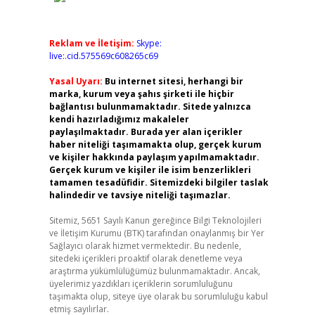
Reklam ve İletişim:
Skype:
live:.cid.575569c608265c69
Yasal Uyarı:
Bu internet sitesi, herhangi bir
marka, kurum veya şahıs şirketi ile hiçbir
bağlantısı bulunmamaktadır. Sitede yalnızca
kendi hazırladığımız makaleler
paylaşılmaktadır. Burada yer alan içerikler
haber niteliği taşımamakta olup, gerçek kurum
ve kişiler hakkında paylaşım yapılmamaktadır.
Gerçek kurum ve kişiler ile isim benzerlikleri
tamamen tesadüfidir. Sitemizdeki bilgiler taslak
halindedir ve tavsiye niteliği taşımazlar.
Sitemiz, 5651 Sayılı Kanun gereğince Bilgi Teknolojileri
ve İletişim Kurumu (BTK) tarafından onaylanmış bir Yer
Sağlayıcı olarak hizmet vermektedir. Bu nedenle,
sitedeki içerikleri proaktif olarak denetleme veya
araştırma yükümlülüğümüz bulunmamaktadır. Ancak,
üyelerimiz yazdıkları içeriklerin sorumluluğunu
taşımakta olup, siteye üye olarak bu sorumluluğu kabul
etmiş sayılırlar.