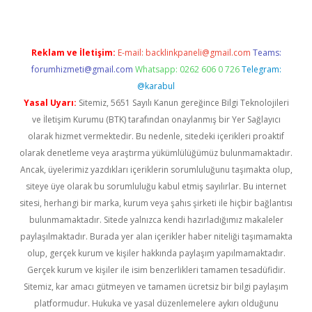
Reklam ve İletişim:
E-mail:
backlinkpaneli@gmail.com
Teams:
forumhizmeti@gmail.com
Whatsapp: 0262 606 0 726
Telegram:
@karabul
Yasal Uyarı:
Sitemiz, 5651 Sayılı Kanun gereğince Bilgi Teknolojileri
ve İletişim Kurumu (BTK) tarafından onaylanmış bir Yer Sağlayıcı
olarak hizmet vermektedir. Bu nedenle, sitedeki içerikleri proaktif
olarak denetleme veya araştırma yükümlülüğümüz bulunmamaktadır.
Ancak, üyelerimiz yazdıkları içeriklerin sorumluluğunu taşımakta olup,
siteye üye olarak bu sorumluluğu kabul etmiş sayılırlar. Bu internet
sitesi, herhangi bir marka, kurum veya şahıs şirketi ile hiçbir bağlantısı
bulunmamaktadır. Sitede yalnızca kendi hazırladığımız makaleler
paylaşılmaktadır. Burada yer alan içerikler haber niteliği taşımamakta
olup, gerçek kurum ve kişiler hakkında paylaşım yapılmamaktadır.
Gerçek kurum ve kişiler ile isim benzerlikleri tamamen tesadüfidir.
Sitemiz, kar amacı gütmeyen ve tamamen ücretsiz bir bilgi paylaşım
platformudur. Hukuka ve yasal düzenlemelere aykırı olduğunu