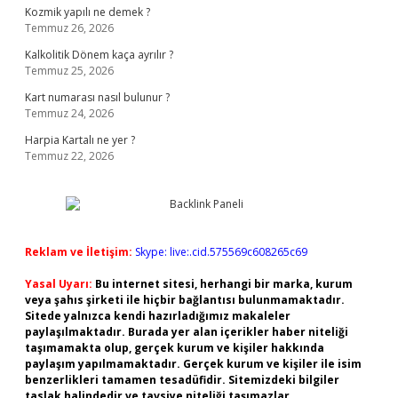
Kozmik yapılı ne demek ?
Temmuz 26, 2026
Kalkolitik Dönem kaça ayrılır ?
Temmuz 25, 2026
Kart numarası nasıl bulunur ?
Temmuz 24, 2026
Harpia Kartalı ne yer ?
Temmuz 22, 2026
Reklam ve İletişim:
Skype: live:.cid.575569c608265c69
Yasal Uyarı:
Bu internet sitesi, herhangi bir marka, kurum
veya şahıs şirketi ile hiçbir bağlantısı bulunmamaktadır.
Sitede yalnızca kendi hazırladığımız makaleler
paylaşılmaktadır. Burada yer alan içerikler haber niteliği
taşımamakta olup, gerçek kurum ve kişiler hakkında
paylaşım yapılmamaktadır. Gerçek kurum ve kişiler ile isim
benzerlikleri tamamen tesadüfidir. Sitemizdeki bilgiler
taslak halindedir ve tavsiye niteliği taşımazlar.