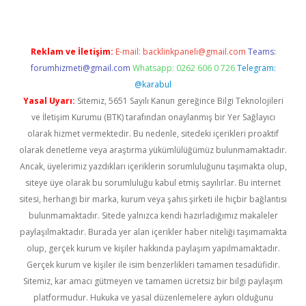
Reklam ve İletişim:
E-mail:
backlinkpaneli@gmail.com
Teams:
forumhizmeti@gmail.com
Whatsapp: 0262 606 0 726
Telegram:
@karabul
Yasal Uyarı:
Sitemiz, 5651 Sayılı Kanun gereğince Bilgi Teknolojileri
ve İletişim Kurumu (BTK) tarafından onaylanmış bir Yer Sağlayıcı
olarak hizmet vermektedir. Bu nedenle, sitedeki içerikleri proaktif
olarak denetleme veya araştırma yükümlülüğümüz bulunmamaktadır.
Ancak, üyelerimiz yazdıkları içeriklerin sorumluluğunu taşımakta olup,
siteye üye olarak bu sorumluluğu kabul etmiş sayılırlar. Bu internet
sitesi, herhangi bir marka, kurum veya şahıs şirketi ile hiçbir bağlantısı
bulunmamaktadır. Sitede yalnızca kendi hazırladığımız makaleler
paylaşılmaktadır. Burada yer alan içerikler haber niteliği taşımamakta
olup, gerçek kurum ve kişiler hakkında paylaşım yapılmamaktadır.
Gerçek kurum ve kişiler ile isim benzerlikleri tamamen tesadüfidir.
Sitemiz, kar amacı gütmeyen ve tamamen ücretsiz bir bilgi paylaşım
platformudur. Hukuka ve yasal düzenlemelere aykırı olduğunu