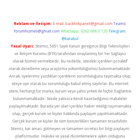
Reklam ve İletişim:
E-mail:
backlinkpaneli@gmail.com
Teams:
forumhizmeti@gmail.com
Whatsapp: 0262 606 0 726
Telegram:
@karabul
Yasal Uyarı:
Sitemiz, 5651 Sayılı Kanun gereğince Bilgi Teknolojileri
ve İletişim Kurumu (BTK) tarafından onaylanmış bir Yer Sağlayıcı
olarak hizmet vermektedir. Bu nedenle, sitedeki içerikleri proaktif
olarak denetleme veya araştırma yükümlülüğümüz bulunmamaktadır.
Ancak, üyelerimiz yazdıkları içeriklerin sorumluluğunu taşımakta olup,
siteye üye olarak bu sorumluluğu kabul etmiş sayılırlar. Bu internet
sitesi, herhangi bir marka, kurum veya şahıs şirketi ile hiçbir bağlantısı
bulunmamaktadır. Sitede yalnızca kendi hazırladığımız makaleler
paylaşılmaktadır. Burada yer alan içerikler haber niteliği taşımamakta
olup, gerçek kurum ve kişiler hakkında paylaşım yapılmamaktadır.
Gerçek kurum ve kişiler ile isim benzerlikleri tamamen tesadüfidir.
Sitemiz, kar amacı gütmeyen ve tamamen ücretsiz bir bilgi paylaşım
platformudur. Hukuka ve yasal düzenlemelere aykırı olduğunu