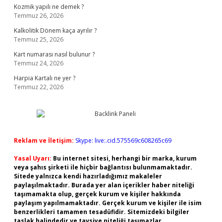
Kozmik yapılı ne demek ?
Temmuz 26, 2026
Kalkolitik Dönem kaça ayrılır ?
Temmuz 25, 2026
Kart numarası nasıl bulunur ?
Temmuz 24, 2026
Harpia Kartalı ne yer ?
Temmuz 22, 2026
Reklam ve İletişim:
Skype: live:.cid.575569c608265c69
Yasal Uyarı:
Bu internet sitesi, herhangi bir marka, kurum
veya şahıs şirketi ile hiçbir bağlantısı bulunmamaktadır.
Sitede yalnızca kendi hazırladığımız makaleler
paylaşılmaktadır. Burada yer alan içerikler haber niteliği
taşımamakta olup, gerçek kurum ve kişiler hakkında
paylaşım yapılmamaktadır. Gerçek kurum ve kişiler ile isim
benzerlikleri tamamen tesadüfidir. Sitemizdeki bilgiler
taslak halindedir ve tavsiye niteliği taşımazlar.