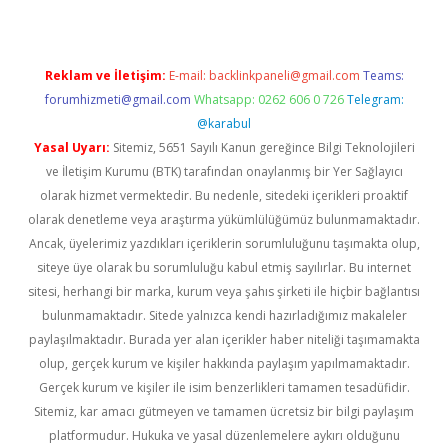
Reklam ve İletişim:
E-mail:
backlinkpaneli@gmail.com
Teams:
forumhizmeti@gmail.com
Whatsapp: 0262 606 0 726
Telegram:
@karabul
Yasal Uyarı:
Sitemiz, 5651 Sayılı Kanun gereğince Bilgi Teknolojileri
ve İletişim Kurumu (BTK) tarafından onaylanmış bir Yer Sağlayıcı
olarak hizmet vermektedir. Bu nedenle, sitedeki içerikleri proaktif
olarak denetleme veya araştırma yükümlülüğümüz bulunmamaktadır.
Ancak, üyelerimiz yazdıkları içeriklerin sorumluluğunu taşımakta olup,
siteye üye olarak bu sorumluluğu kabul etmiş sayılırlar. Bu internet
sitesi, herhangi bir marka, kurum veya şahıs şirketi ile hiçbir bağlantısı
bulunmamaktadır. Sitede yalnızca kendi hazırladığımız makaleler
paylaşılmaktadır. Burada yer alan içerikler haber niteliği taşımamakta
olup, gerçek kurum ve kişiler hakkında paylaşım yapılmamaktadır.
Gerçek kurum ve kişiler ile isim benzerlikleri tamamen tesadüfidir.
Sitemiz, kar amacı gütmeyen ve tamamen ücretsiz bir bilgi paylaşım
platformudur. Hukuka ve yasal düzenlemelere aykırı olduğunu