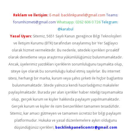
Reklam ve İletişim:
E-mail:
backlinkpaneli@gmail.com
Teams:
forumhizmeti@gmail.com
Whatsapp: 0262 606 0 726
Telegram:
@karabul
Yasal Uyarı:
Sitemiz, 5651 Sayılı Kanun gereğince Bilgi Teknolojileri
ve İletişim Kurumu (BTK) tarafından onaylanmış bir Yer Sağlayıcı
olarak hizmet vermektedir. Bu nedenle, sitedeki içerikleri proaktif
olarak denetleme veya araştırma yükümlülüğümüz bulunmamaktadır.
Ancak, üyelerimiz yazdıkları içeriklerin sorumluluğunu taşımakta olup,
siteye üye olarak bu sorumluluğu kabul etmiş sayılırlar. Bu internet
sitesi, herhangi bir marka, kurum veya şahıs şirketi ile hiçbir bağlantısı
bulunmamaktadır. Sitede yalnızca kendi hazırladığımız makaleler
paylaşılmaktadır. Burada yer alan içerikler haber niteliği taşımamakta
olup, gerçek kurum ve kişiler hakkında paylaşım yapılmamaktadır.
Gerçek kurum ve kişiler ile isim benzerlikleri tamamen tesadüfidir.
Sitemiz, kar amacı gütmeyen ve tamamen ücretsiz bir bilgi paylaşım
platformudur. Hukuka ve yasal düzenlemelere aykırı olduğunu
düşündüğünüz içerikleri,
backlinkpanelicomtr@gmail.com