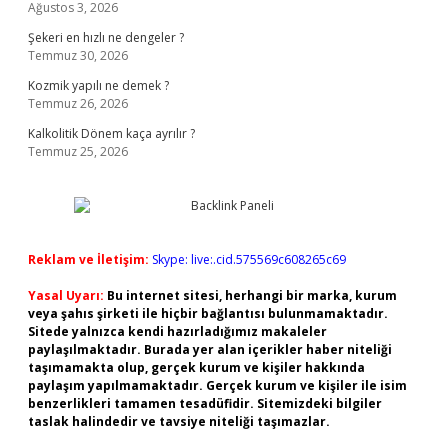
Ağustos 3, 2026
Şekeri en hızlı ne dengeler ?
Temmuz 30, 2026
Kozmik yapılı ne demek ?
Temmuz 26, 2026
Kalkolitik Dönem kaça ayrılır ?
Temmuz 25, 2026
Reklam ve İletişim:
Skype: live:.cid.575569c608265c69
Yasal Uyarı:
Bu internet sitesi, herhangi bir marka, kurum
veya şahıs şirketi ile hiçbir bağlantısı bulunmamaktadır.
Sitede yalnızca kendi hazırladığımız makaleler
paylaşılmaktadır. Burada yer alan içerikler haber niteliği
taşımamakta olup, gerçek kurum ve kişiler hakkında
paylaşım yapılmamaktadır. Gerçek kurum ve kişiler ile isim
benzerlikleri tamamen tesadüfidir. Sitemizdeki bilgiler
taslak halindedir ve tavsiye niteliği taşımazlar.