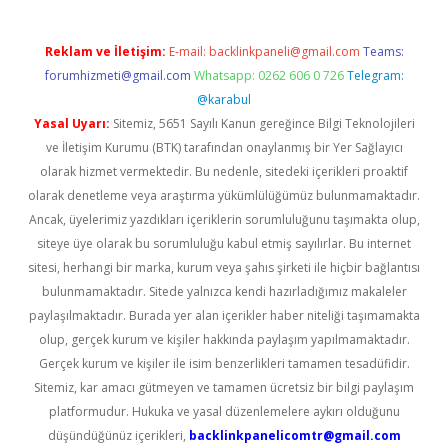
Reklam ve İletişim:
E-mail:
backlinkpaneli@gmail.com
Teams:
forumhizmeti@gmail.com
Whatsapp: 0262 606 0 726
Telegram:
@karabul
Yasal Uyarı:
Sitemiz, 5651 Sayılı Kanun gereğince Bilgi Teknolojileri
ve İletişim Kurumu (BTK) tarafından onaylanmış bir Yer Sağlayıcı
olarak hizmet vermektedir. Bu nedenle, sitedeki içerikleri proaktif
olarak denetleme veya araştırma yükümlülüğümüz bulunmamaktadır.
Ancak, üyelerimiz yazdıkları içeriklerin sorumluluğunu taşımakta olup,
siteye üye olarak bu sorumluluğu kabul etmiş sayılırlar. Bu internet
sitesi, herhangi bir marka, kurum veya şahıs şirketi ile hiçbir bağlantısı
bulunmamaktadır. Sitede yalnızca kendi hazırladığımız makaleler
paylaşılmaktadır. Burada yer alan içerikler haber niteliği taşımamakta
olup, gerçek kurum ve kişiler hakkında paylaşım yapılmamaktadır.
Gerçek kurum ve kişiler ile isim benzerlikleri tamamen tesadüfidir.
Sitemiz, kar amacı gütmeyen ve tamamen ücretsiz bir bilgi paylaşım
platformudur. Hukuka ve yasal düzenlemelere aykırı olduğunu
düşündüğünüz içerikleri,
backlinkpanelicomtr@gmail.com