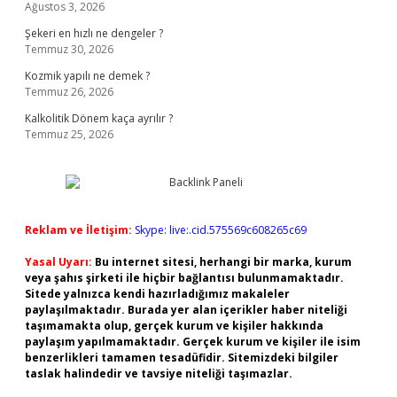
Ağustos 3, 2026
Şekeri en hızlı ne dengeler ?
Temmuz 30, 2026
Kozmik yapılı ne demek ?
Temmuz 26, 2026
Kalkolitik Dönem kaça ayrılır ?
Temmuz 25, 2026
Reklam ve İletişim:
Skype: live:.cid.575569c608265c69
Yasal Uyarı:
Bu internet sitesi, herhangi bir marka, kurum
veya şahıs şirketi ile hiçbir bağlantısı bulunmamaktadır.
Sitede yalnızca kendi hazırladığımız makaleler
paylaşılmaktadır. Burada yer alan içerikler haber niteliği
taşımamakta olup, gerçek kurum ve kişiler hakkında
paylaşım yapılmamaktadır. Gerçek kurum ve kişiler ile isim
benzerlikleri tamamen tesadüfidir. Sitemizdeki bilgiler
taslak halindedir ve tavsiye niteliği taşımazlar.