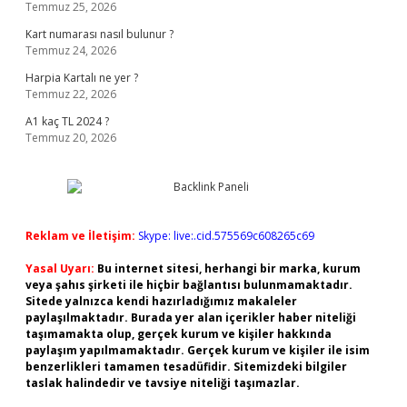
Temmuz 25, 2026
Kart numarası nasıl bulunur ?
Temmuz 24, 2026
Harpia Kartalı ne yer ?
Temmuz 22, 2026
A1 kaç TL 2024 ?
Temmuz 20, 2026
Reklam ve İletişim:
Skype: live:.cid.575569c608265c69
Yasal Uyarı:
Bu internet sitesi, herhangi bir marka, kurum
veya şahıs şirketi ile hiçbir bağlantısı bulunmamaktadır.
Sitede yalnızca kendi hazırladığımız makaleler
paylaşılmaktadır. Burada yer alan içerikler haber niteliği
taşımamakta olup, gerçek kurum ve kişiler hakkında
paylaşım yapılmamaktadır. Gerçek kurum ve kişiler ile isim
benzerlikleri tamamen tesadüfidir. Sitemizdeki bilgiler
taslak halindedir ve tavsiye niteliği taşımazlar.