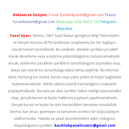
Reklam ve İletişim:
E-mail:
backlinkpaneli@gmail.com
Teams:
forumhizmeti@gmail.com
Whatsapp: 0262 606 0 726
Telegram:
@karabul
Yasal Uyarı:
Sitemiz, 5651 Sayılı Kanun gereğince Bilgi Teknolojileri
ve İletişim Kurumu (BTK) tarafından onaylanmış bir Yer Sağlayıcı
olarak hizmet vermektedir. Bu nedenle, sitedeki içerikleri proaktif
olarak denetleme veya araştırma yükümlülüğümüz bulunmamaktadır.
Ancak, üyelerimiz yazdıkları içeriklerin sorumluluğunu taşımakta olup,
siteye üye olarak bu sorumluluğu kabul etmiş sayılırlar. Bu internet
sitesi, herhangi bir marka, kurum veya şahıs şirketi ile hiçbir bağlantısı
bulunmamaktadır. Sitede yalnızca kendi hazırladığımız makaleler
paylaşılmaktadır. Burada yer alan içerikler haber niteliği taşımamakta
olup, gerçek kurum ve kişiler hakkında paylaşım yapılmamaktadır.
Gerçek kurum ve kişiler ile isim benzerlikleri tamamen tesadüfidir.
Sitemiz, kar amacı gütmeyen ve tamamen ücretsiz bir bilgi paylaşım
platformudur. Hukuka ve yasal düzenlemelere aykırı olduğunu
düşündüğünüz içerikleri,
backlinkpanelicomtr@gmail.com