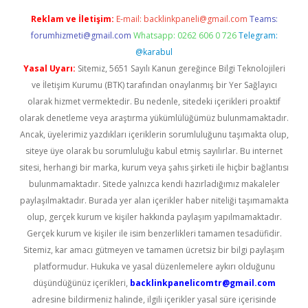
Reklam ve İletişim:
E-mail:
backlinkpaneli@gmail.com
Teams:
forumhizmeti@gmail.com
Whatsapp: 0262 606 0 726
Telegram:
@karabul
Yasal Uyarı:
Sitemiz, 5651 Sayılı Kanun gereğince Bilgi Teknolojileri
ve İletişim Kurumu (BTK) tarafından onaylanmış bir Yer Sağlayıcı
olarak hizmet vermektedir. Bu nedenle, sitedeki içerikleri proaktif
olarak denetleme veya araştırma yükümlülüğümüz bulunmamaktadır.
Ancak, üyelerimiz yazdıkları içeriklerin sorumluluğunu taşımakta olup,
siteye üye olarak bu sorumluluğu kabul etmiş sayılırlar. Bu internet
sitesi, herhangi bir marka, kurum veya şahıs şirketi ile hiçbir bağlantısı
bulunmamaktadır. Sitede yalnızca kendi hazırladığımız makaleler
paylaşılmaktadır. Burada yer alan içerikler haber niteliği taşımamakta
olup, gerçek kurum ve kişiler hakkında paylaşım yapılmamaktadır.
Gerçek kurum ve kişiler ile isim benzerlikleri tamamen tesadüfidir.
Sitemiz, kar amacı gütmeyen ve tamamen ücretsiz bir bilgi paylaşım
platformudur. Hukuka ve yasal düzenlemelere aykırı olduğunu
düşündüğünüz içerikleri,
backlinkpanelicomtr@gmail.com
adresine bildirmeniz halinde, ilgili içerikler yasal süre içerisinde