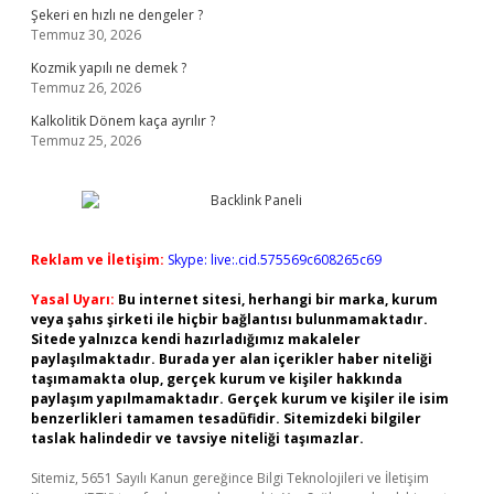
Şekeri en hızlı ne dengeler ?
Temmuz 30, 2026
Kozmik yapılı ne demek ?
Temmuz 26, 2026
Kalkolitik Dönem kaça ayrılır ?
Temmuz 25, 2026
Reklam ve İletişim:
Skype: live:.cid.575569c608265c69
Yasal Uyarı:
Bu internet sitesi, herhangi bir marka, kurum
veya şahıs şirketi ile hiçbir bağlantısı bulunmamaktadır.
Sitede yalnızca kendi hazırladığımız makaleler
paylaşılmaktadır. Burada yer alan içerikler haber niteliği
taşımamakta olup, gerçek kurum ve kişiler hakkında
paylaşım yapılmamaktadır. Gerçek kurum ve kişiler ile isim
benzerlikleri tamamen tesadüfidir. Sitemizdeki bilgiler
taslak halindedir ve tavsiye niteliği taşımazlar.
Sitemiz, 5651 Sayılı Kanun gereğince Bilgi Teknolojileri ve İletişim