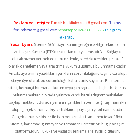
Reklam ve İletişim:
E-mail:
backlinkpaneli@gmail.com
Teams:
forumhizmeti@gmail.com
Whatsapp: 0262 606 0 726
Telegram:
@karabul
Yasal Uyarı:
Sitemiz, 5651 Sayılı Kanun gereğince Bilgi Teknolojileri
ve İletişim Kurumu (BTK) tarafından onaylanmış bir Yer Sağlayıcı
olarak hizmet vermektedir. Bu nedenle, sitedeki içerikleri proaktif
olarak denetleme veya araştırma yükümlülüğümüz bulunmamaktadır.
Ancak, üyelerimiz yazdıkları içeriklerin sorumluluğunu taşımakta olup,
siteye üye olarak bu sorumluluğu kabul etmiş sayılırlar. Bu internet
sitesi, herhangi bir marka, kurum veya şahıs şirketi ile hiçbir bağlantısı
bulunmamaktadır. Sitede yalnızca kendi hazırladığımız makaleler
paylaşılmaktadır. Burada yer alan içerikler haber niteliği taşımamakta
olup, gerçek kurum ve kişiler hakkında paylaşım yapılmamaktadır.
Gerçek kurum ve kişiler ile isim benzerlikleri tamamen tesadüfidir.
Sitemiz, kar amacı gütmeyen ve tamamen ücretsiz bir bilgi paylaşım
platformudur. Hukuka ve yasal düzenlemelere aykırı olduğunu