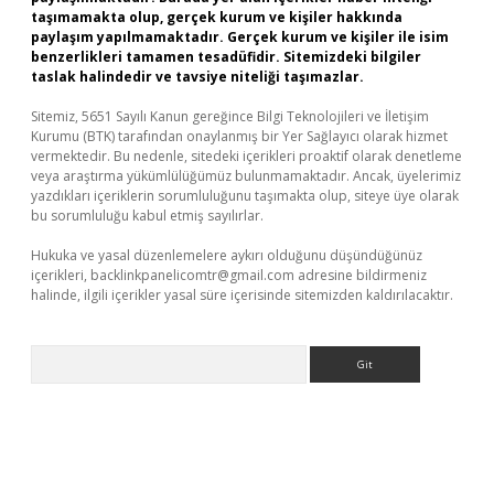
taşımamakta olup, gerçek kurum ve kişiler hakkında
paylaşım yapılmamaktadır. Gerçek kurum ve kişiler ile isim
benzerlikleri tamamen tesadüfidir. Sitemizdeki bilgiler
taslak halindedir ve tavsiye niteliği taşımazlar.
Sitemiz, 5651 Sayılı Kanun gereğince Bilgi Teknolojileri ve İletişim
Kurumu (BTK) tarafından onaylanmış bir Yer Sağlayıcı olarak hizmet
vermektedir. Bu nedenle, sitedeki içerikleri proaktif olarak denetleme
veya araştırma yükümlülüğümüz bulunmamaktadır. Ancak, üyelerimiz
yazdıkları içeriklerin sorumluluğunu taşımakta olup, siteye üye olarak
bu sorumluluğu kabul etmiş sayılırlar.
Hukuka ve yasal düzenlemelere aykırı olduğunu düşündüğünüz
içerikleri,
backlinkpanelicomtr@gmail.com
adresine bildirmeniz
halinde, ilgili içerikler yasal süre içerisinde sitemizden kaldırılacaktır.
Arama