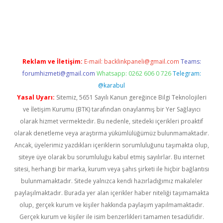
dcasino giriş
Reklam ve İletişim:
E-mail:
backlinkpaneli@gmail.com
Teams:
forumhizmeti@gmail.com
Whatsapp: 0262 606 0 726
Telegram:
@karabul
Yasal Uyarı:
Sitemiz, 5651 Sayılı Kanun gereğince Bilgi Teknolojileri
ve İletişim Kurumu (BTK) tarafından onaylanmış bir Yer Sağlayıcı
olarak hizmet vermektedir. Bu nedenle, sitedeki içerikleri proaktif
olarak denetleme veya araştırma yükümlülüğümüz bulunmamaktadır.
Ancak, üyelerimiz yazdıkları içeriklerin sorumluluğunu taşımakta olup,
siteye üye olarak bu sorumluluğu kabul etmiş sayılırlar. Bu internet
sitesi, herhangi bir marka, kurum veya şahıs şirketi ile hiçbir bağlantısı
bulunmamaktadır. Sitede yalnızca kendi hazırladığımız makaleler
paylaşılmaktadır. Burada yer alan içerikler haber niteliği taşımamakta
olup, gerçek kurum ve kişiler hakkında paylaşım yapılmamaktadır.
Gerçek kurum ve kişiler ile isim benzerlikleri tamamen tesadüfidir.