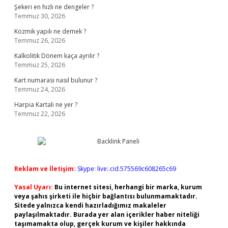
Şekeri en hızlı ne dengeler ?
Temmuz 30, 2026
Kozmik yapılı ne demek ?
Temmuz 26, 2026
Kalkolitik Dönem kaça ayrılır ?
Temmuz 25, 2026
Kart numarası nasıl bulunur ?
Temmuz 24, 2026
Harpia Kartalı ne yer ?
Temmuz 22, 2026
Reklam ve İletişim:
Skype: live:.cid.575569c608265c69
Yasal Uyarı:
Bu internet sitesi, herhangi bir marka, kurum
veya şahıs şirketi ile hiçbir bağlantısı bulunmamaktadır.
Sitede yalnızca kendi hazırladığımız makaleler
paylaşılmaktadır. Burada yer alan içerikler haber niteliği
taşımamakta olup, gerçek kurum ve kişiler hakkında