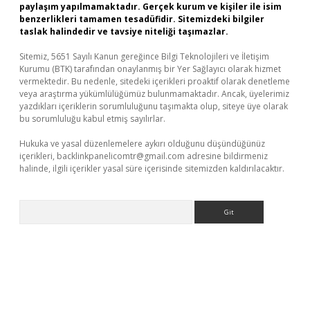
paylaşım yapılmamaktadır. Gerçek kurum ve kişiler ile isim
benzerlikleri tamamen tesadüfidir. Sitemizdeki bilgiler
taslak halindedir ve tavsiye niteliği taşımazlar.
Sitemiz, 5651 Sayılı Kanun gereğince Bilgi Teknolojileri ve İletişim
Kurumu (BTK) tarafından onaylanmış bir Yer Sağlayıcı olarak hizmet
vermektedir. Bu nedenle, sitedeki içerikleri proaktif olarak denetleme
veya araştırma yükümlülüğümüz bulunmamaktadır. Ancak, üyelerimiz
yazdıkları içeriklerin sorumluluğunu taşımakta olup, siteye üye olarak
bu sorumluluğu kabul etmiş sayılırlar.
Hukuka ve yasal düzenlemelere aykırı olduğunu düşündüğünüz
içerikleri,
backlinkpanelicomtr@gmail.com
adresine bildirmeniz
halinde, ilgili içerikler yasal süre içerisinde sitemizden kaldırılacaktır.
Arama